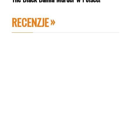
RECENZJE