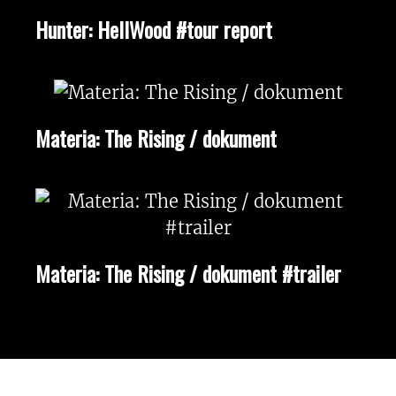
Hunter: HellWood #tour report
Materia: The Rising / dokument
Materia: The Rising / dokument #trailer