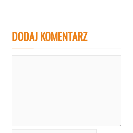
DODAJ KOMENTARZ
Komentarz