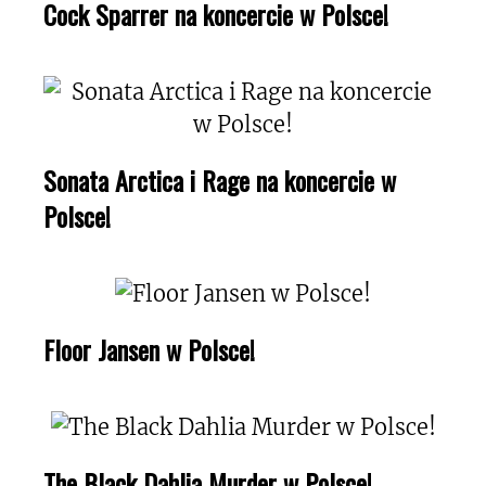
Cock Sparrer na koncercie w Polsce!
Sonata Arctica i Rage na koncercie w
Polsce!
Floor Jansen w Polsce!
The Black Dahlia Murder w Polsce!