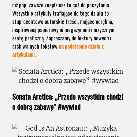
niż pop, zawsze znajdziesz tu coś do poczytania.
Wszystkie artykuły trafiające do tego działu to
stuprocentowo autorskie treści, mające odrębną,
inspirowaną papierowymi magazynami muzycznymi
szatę graficzną. Zapraszamy do lektury nowych i
archiwalnych tekstów
na podstronie działu z
artykułami
.
Sonata Arctica: „Przede wszystkim chodzi
o dobrą zabawę” #wywiad