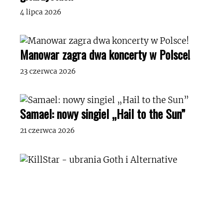
4 lipca 2026
Manowar zagra dwa koncerty w Polsce!
23 czerwca 2026
Samael: nowy singiel „Hail to the Sun”
21 czerwca 2026