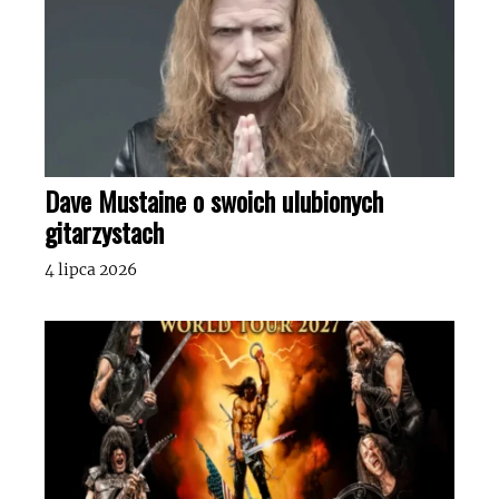
Dave Mustaine o swoich ulubionych
gitarzystach
4 lipca 2026