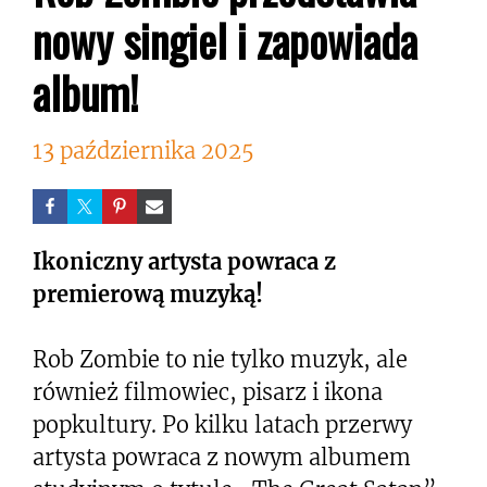
nowy singiel i zapowiada
album!
13 października 2025
Ikoniczny artysta powraca z
premierową muzyką!
Rob Zombie to nie tylko muzyk, ale
również filmowiec, pisarz i ikona
popkultury. Po kilku latach przerwy
artysta powraca z nowym albumem