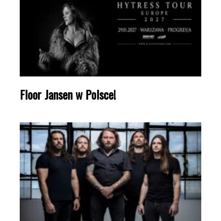
Floor Jansen w Polsce!