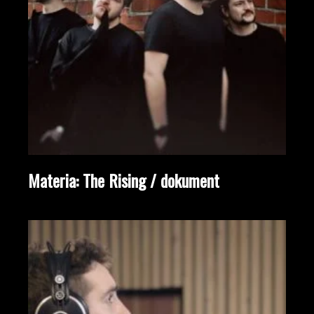
Materia: The Rising / dokument