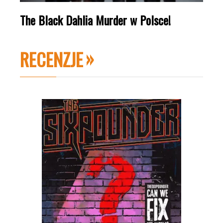
The Black Dahlia Murder w Polsce!
RECENZJE