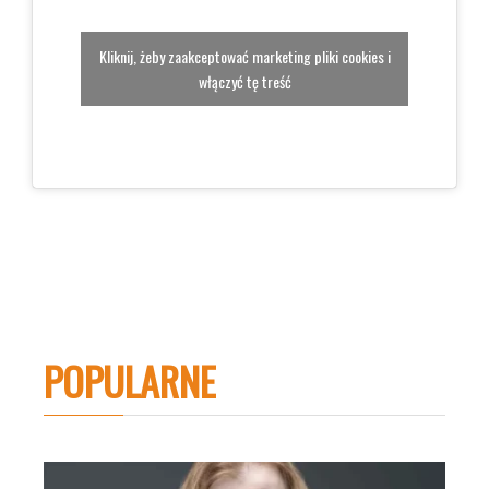
Kliknij, żeby zaakceptować marketing pliki cookies i
włączyć tę treść
POPULARNE