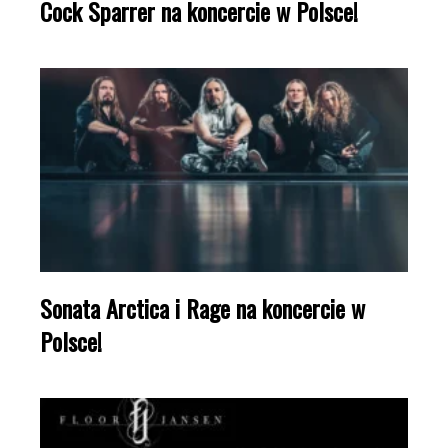
Cock Sparrer na koncercie w Polsce!
Sonata Arctica i Rage na koncercie w
Polsce!