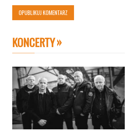
KONCERTY