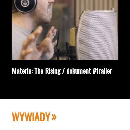
Materia: The Rising / dokument #trailer
WYWIADY