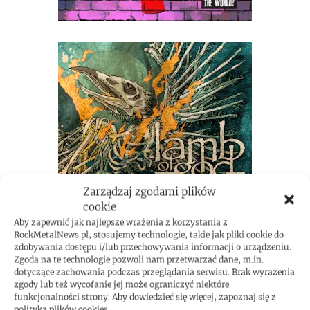
Zarządzaj zgodami plików
cookie
Aby zapewnić jak najlepsze wrażenia z korzystania z
RockMetalNews.pl, stosujemy technologie, takie jak pliki cookie do
zdobywania dostępu i/lub przechowywania informacji o urządzeniu.
Zgoda na te technologie pozwoli nam przetwarzać dane, m.in.
dotyczące zachowania podczas przeglądania serwisu. Brak wyrażenia
zgody lub też wycofanie jej może ograniczyć niektóre
funkcjonalności strony. Aby dowiedzieć się więcej, zapoznaj się z
polityką plików cookies.