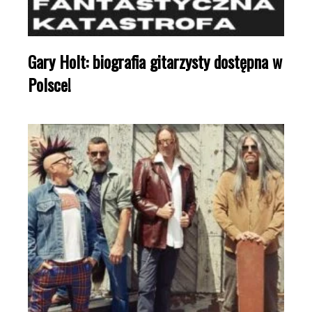
Gary Holt: biografia gitarzysty dostępna w
Polsce!