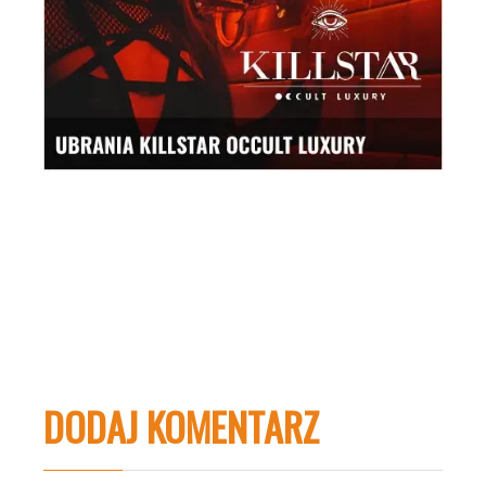
DODAJ KOMENTARZ