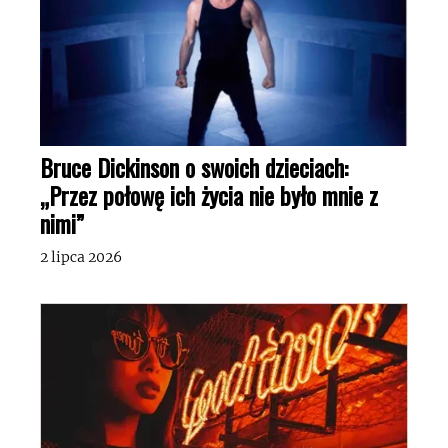
Bruce Dickinson o swoich dzieciach:
„Przez połowę ich życia nie było mnie z
nimi”
2 lipca 2026