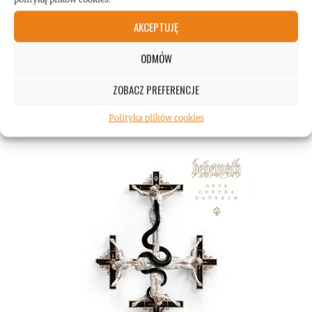
AKCEPTUJĘ
ODMÓW
ZOBACZ PREFERENCJE
Polityka plików cookies