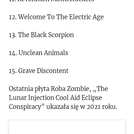
12. Welcome To The Electric Age
13. The Black Scorpion
14. Unclean Animals
15. Grave Discontent
Ostatnia płyta Roba Zombie, „The
Lunar Injection Cool Aid Eclipse
Conspiracy” ukazała się w 2021 roku.