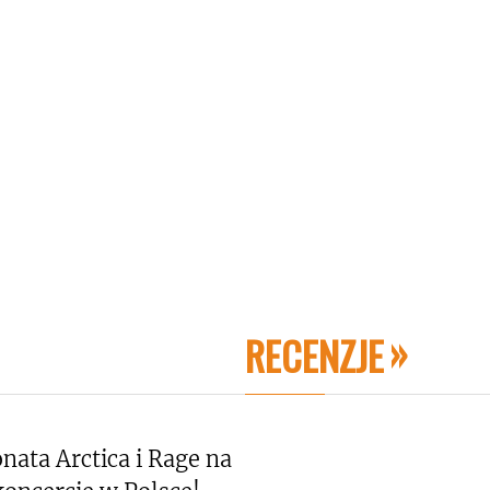
RECENZJE