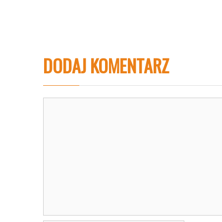
DODAJ KOMENTARZ
Komentarz