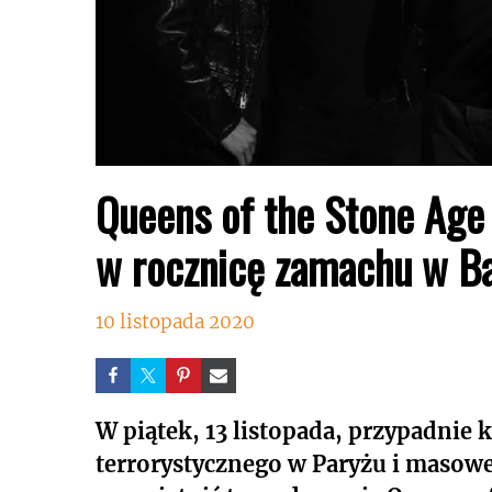
Queens of the Stone Age 
w rocznicę zamachu w Ba
10 listopada 2020
W piątek, 13 listopada, przypadnie 
terrorystycznego w Paryżu i masowej