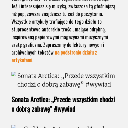
Jeśli interesujesz się muzyką, zwłaszcza tą głośniejszą
niż pop, zawsze znajdziesz tu coś do poczytania.
Wszystkie artykuły trafiające do tego działu to
stuprocentowo autorskie treści, mające odrębną,
inspirowaną papierowymi magazynami muzycznymi
szatę graficzną. Zapraszamy do lektury nowych i
archiwalnych tekstów
na podstronie działu z
artykułami
.
Sonata Arctica: „Przede wszystkim chodzi
o dobrą zabawę” #wywiad