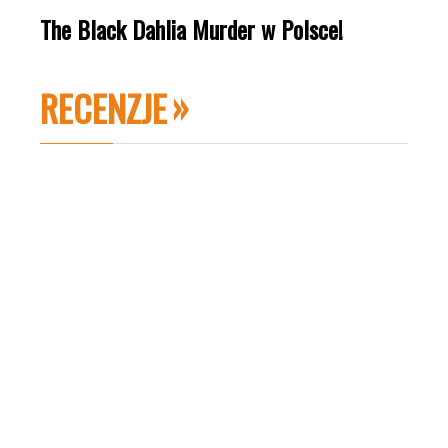
The Black Dahlia Murder w Polsce!
RECENZJE