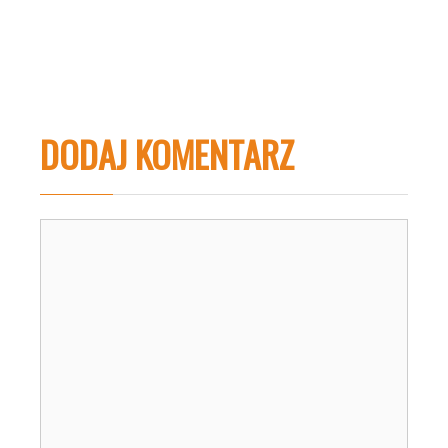
DODAJ KOMENTARZ
Komentarz