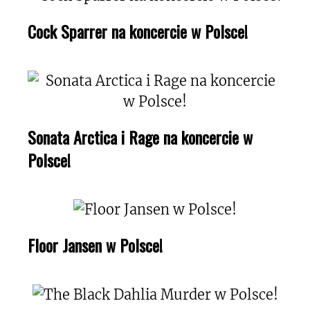
Cock Sparrer na koncercie w Polsce!
Sonata Arctica i Rage na koncercie w
Polsce!
Floor Jansen w Polsce!