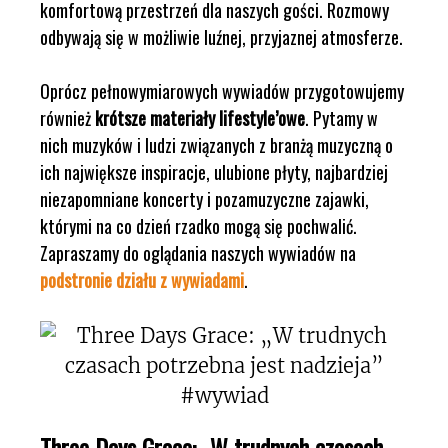
komfortową przestrzeń dla naszych gości. Rozmowy
odbywają się w możliwie luźnej, przyjaznej atmosferze.
Oprócz pełnowymiarowych wywiadów przygotowujemy
również
krótsze materiały lifestyle’owe
. Pytamy w
nich muzyków i ludzi związanych z branżą muzyczną o
ich największe inspiracje, ulubione płyty, najbardziej
niezapomniane koncerty i pozamuzyczne zajawki,
którymi na co dzień rzadko mogą się pochwalić.
Zapraszamy do oglądania naszych wywiadów na
podstronie działu z wywiadami
.
Three Days Grace: „W trudnych czasach