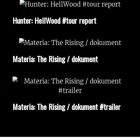
Hunter: HellWood #tour report
Materia: The Rising / dokument
Materia: The Rising / dokument #trailer