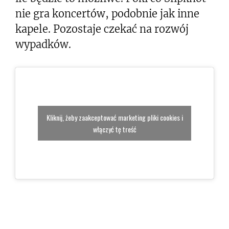
nie gra koncertów, podobnie jak inne
kapele. Pozostaje czekać na rozwój
wypadków.
Kliknij, żeby zaakceptować marketing pliki cookies i
włączyć tę treść