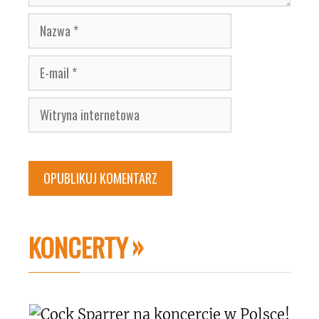
Nazwa
E-
mail
Witryna
internetowa
KONCERTY