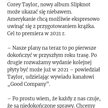
Corey Taylor, nowy album Slipknot
może ukazać się niebawem.
Amerykanie chcą możliwie ekspresowo
uwinąć się z przygotowaniem krążka.
Cel to premiera w 2021 r.
– Nasze plany na teraz to po pierwsze
dokończyć w przyszłym roku trasę. Po
drugie rozważamy wydanie kolejnej
płyty być może już w 2021 – powiedział
Taylor, udzielając wywiadu kanałowi
„Good Company”.
– Po prostu wiem, że każdy z nas czuje,
że są niedokończone sprawy. Chcemy