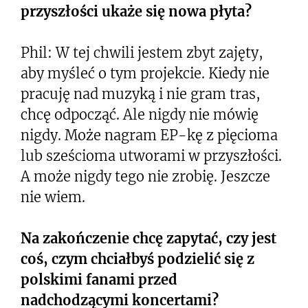
przyszłości ukaże się nowa płyta?
Phil: W tej chwili jestem zbyt zajęty,
aby myśleć o tym projekcie. Kiedy nie
pracuję nad muzyką i nie gram tras,
chcę odpocząć. Ale nigdy nie mówię
nigdy. Może nagram EP-kę z pięcioma
lub sześcioma utworami w przyszłości.
A może nigdy tego nie zrobię. Jeszcze
nie wiem.
Na zakończenie chcę zapytać, czy jest
coś, czym chciałbyś podzielić się z
polskimi fanami przed
nadchodzącymi koncertami?