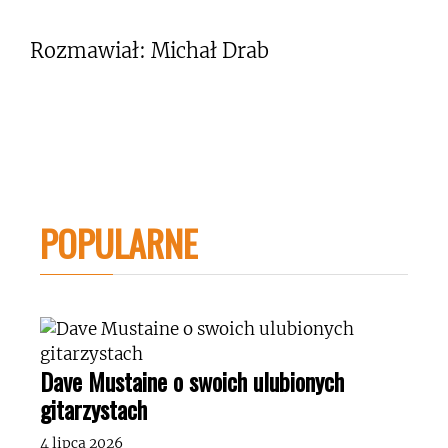
Rozmawiał: Michał Drab
POPULARNE
Dave Mustaine o swoich ulubionych
gitarzystach
4 lipca 2026