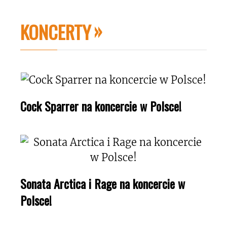
KONCERTY
Cock Sparrer na koncercie w Polsce!
Sonata Arctica i Rage na koncercie w
Polsce!