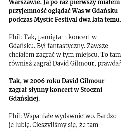
Warszawie. Ja po raz pierwszy miałem
przyjemność oglądać Was w Gdańsku
podczas Mystic Festival dwa lata temu.
Phil: Tak, pamiętam koncert w
Gdańsku. Był fantastyczny. Zawsze
chciałem zagrać w tym miejscu. To tam
również zagrał David Gilmour, prawda?
Tak, w 2006 roku David Gilmour
zagrał słynny koncert w Stoczni
Gdańskiej.
Phil: Wspaniałe wydawnictwo. Bardzo
je lubię. Cieszyliśmy się, że tam