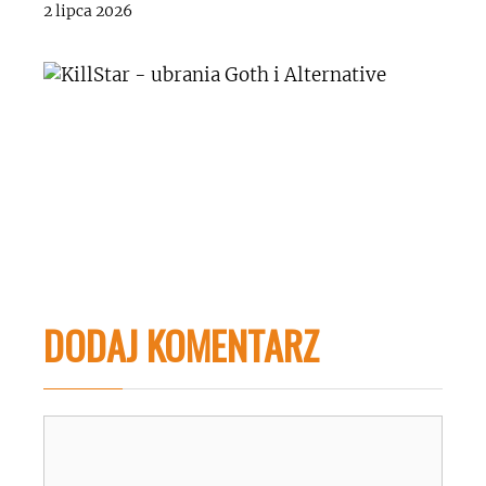
2 lipca 2026
DODAJ KOMENTARZ
Komentarz