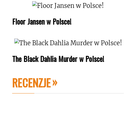
Floor Jansen w Polsce!
The Black Dahlia Murder w Polsce!
RECENZJE