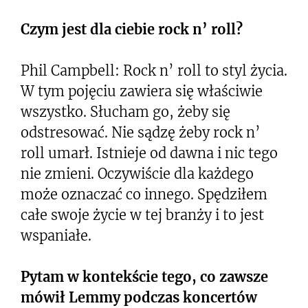
Czym jest dla ciebie rock n’ roll?
Phil Campbell: Rock n’ roll to styl życia.
W tym pojęciu zawiera się właściwie
wszystko. Słucham go, żeby się
odstresować. Nie sądzę żeby rock n’
roll umarł. Istnieje od dawna i nic tego
nie zmieni. Oczywiście dla każdego
może oznaczać co innego. Spędziłem
całe swoje życie w tej branży i to jest
wspaniałe.
Pytam w kontekście tego, co zawsze
mówił Lemmy podczas koncertów