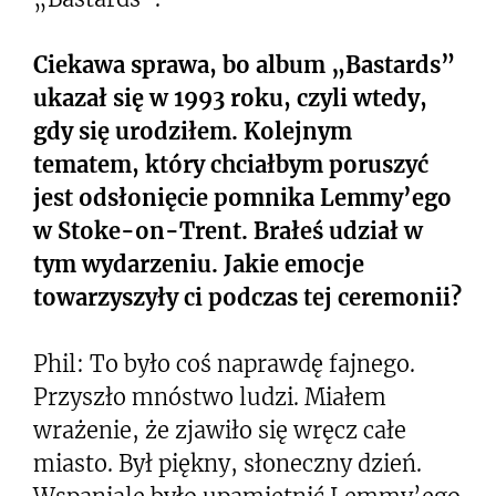
Ciekawa sprawa, bo album „Bastards”
ukazał się w 1993 roku, czyli wtedy,
gdy się urodziłem. Kolejnym
tematem, który chciałbym poruszyć
jest odsłonięcie pomnika Lemmy’ego
w Stoke-on-Trent. Brałeś udział w
tym wydarzeniu. Jakie emocje
towarzyszyły ci podczas tej ceremonii?
Phil: To było coś naprawdę fajnego.
Przyszło mnóstwo ludzi. Miałem
wrażenie, że zjawiło się wręcz całe
miasto. Był piękny, słoneczny dzień.