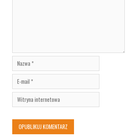
Nazwa
E-
mail
Witryna
internetowa