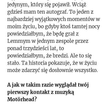
jedynym, który się pojawił. Wciąż
gdzieś mam ten autograf. To jeden z
najbardziej wyjątkowych momentów w
moim życiu, bo gdyby ktoś tamtej nocy
powiedziałbym, że będę grał z
Lemmym w jednym zespole przez
ponad trzydzieści lat, to
powiedziałbym, że bredzi. Ale to się
stało. Ta historia pokazuje, że w życiu
może zdarzyć się dosłownie wszystko.
A jak w takim razie wyglądał twój
pierwszy kontakt z muzyką
Motörhead
?