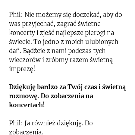
Phil: Nie możemy się doczekać, aby do
was przyjechać, zagrać świetne
koncerty i zjeść najlepsze pierogi na
świecie. To jedno z moich ulubionych
dań. Bądźcie z nami podczas tych
wieczorów i zróbmy razem świetną
imprezę!
Dziękuję bardzo za Twój czas i świetną
rozmowę. Do zobaczenia na
koncertach!
Phil: Ja również dziękuję. Do
zobaczenia.