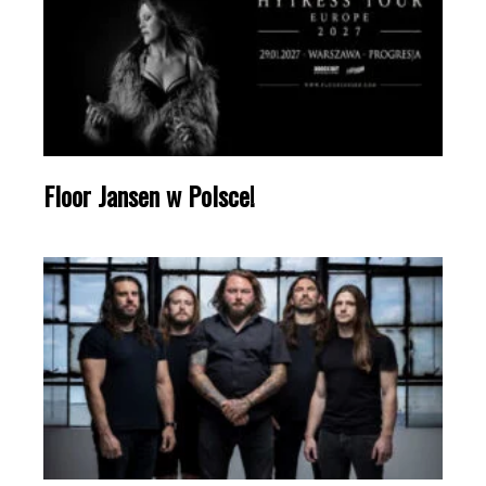
Floor Jansen w Polsce!