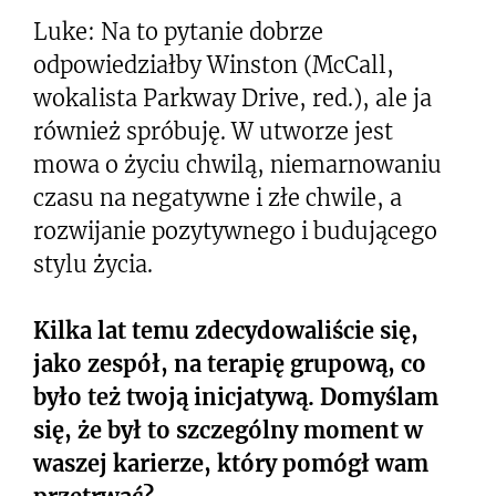
Luke: Na to pytanie dobrze
odpowiedziałby Winston (McCall,
wokalista Parkway Drive, red.), ale ja
również spróbuję. W utworze jest
mowa o życiu chwilą, niemarnowaniu
czasu na negatywne i złe chwile, a
rozwijanie pozytywnego i budującego
stylu życia.
Kilka lat temu zdecydowaliście się,
jako zespół, na terapię grupową, co
było też twoją inicjatywą. Domyślam
się, że był to szczególny moment w
waszej karierze, który pomógł wam