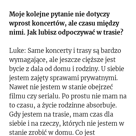
Moje kolejne pytanie nie dotyczy
wprost koncertów, ale czasu między
nimi. Jak lubisz odpoczywać w trasie?
Luke: Same koncerty i trasy są bardzo
wymagające, ale jeszcze cięższe jest
bycie z dala od domu i rodziny. U siebie
jestem zajęty sprawami prywatnymi.
Nawet nie jestem w stanie obejrzeć
filmu czy serialu. Po prostu nie mam na
to czasu, a życie rodzinne absorbuje.
Gdy jestem na trasie, mam czas dla
siebie i na rzeczy, których nie jestem w
stanie zrobić w domu. Co jest