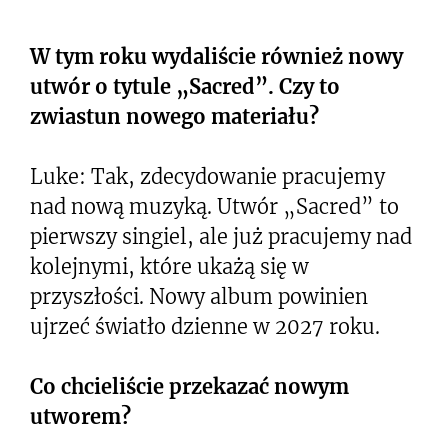
W tym roku wydaliście również nowy
utwór o tytule „Sacred”. Czy to
zwiastun nowego materiału?
Luke: Tak, zdecydowanie pracujemy
nad nową muzyką. Utwór „Sacred” to
pierwszy singiel, ale już pracujemy nad
kolejnymi, które ukażą się w
przyszłości. Nowy album powinien
ujrzeć światło dzienne w 2027 roku.
Co chcieliście przekazać nowym
utworem?