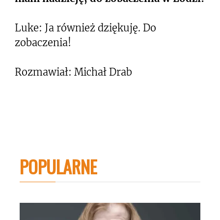
Luke: Ja również dziękuję. Do
zobaczenia!
Rozmawiał: Michał Drab
POPULARNE