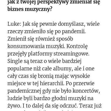
jak z twojej perspektywy zmieniał się
biznes muzyczny?
Luke: Jak się pewnie domyślasz, wiele
rzeczy zmieniło się po pandemii.
Zmienił się również sposób
konsumowania muzyki. Kontrolę
przejęły platformy streamingowe.
Single są teraz o wiele bardziej
popularne niż całe albumy, ale i one
cały czas się bronią mając wysokie
miejsce w tej hierarchii. Po przerwie
pandemicznej gdy nie było koncertów,
ludzie byli bardzo głodni muzyki na
żywo. I to dalej da się odczuć. Teraz już