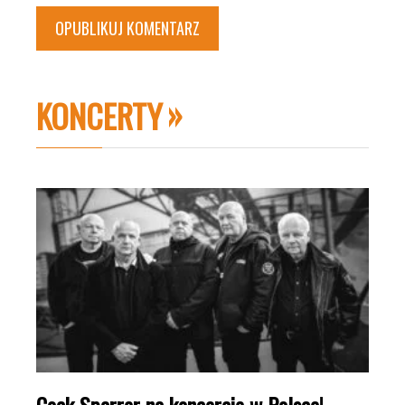
KONCERTY