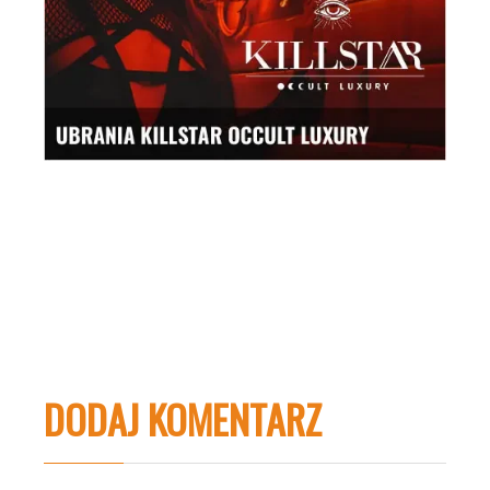
DODAJ KOMENTARZ