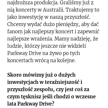
najdroższa produkcja. Graliśmy już z
nią koncerty w Australii. Traktujemy to
jako inwestycję w naszą przyszłość.
Chcemy wydać dużo pieniędzy, aby dać
fanom jak najlepszy koncert i zapewnić
najlepsze wrażenia. Mamy nadzieję, że
ludzie, którzy jeszcze nie widzieli
Parkway Drive na żywo po tych
koncertach wrócą na kolejne.
Skoro mówimy już o dużych
inwestycjach w teraźniejszość i
przyszłość zespołu, czy jest coś za
czym tęsknisz jeśli chodzi o wczesne
lata Parkway Drive?