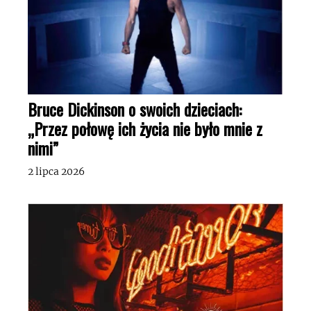
Bruce Dickinson o swoich dzieciach:
„Przez połowę ich życia nie było mnie z
nimi”
2 lipca 2026