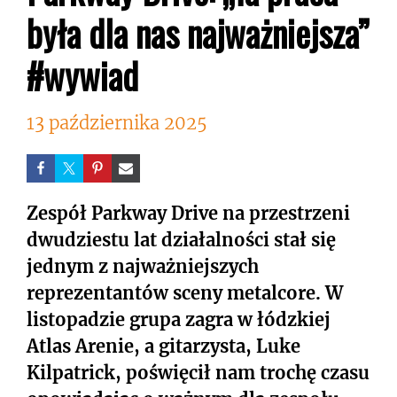
była dla nas najważniejsza”
#wywiad
13 października 2025
Zespół Parkway Drive na przestrzeni
dwudziestu lat działalności stał się
jednym z najważniejszych
reprezentantów sceny metalcore. W
listopadzie grupa zagra w łódzkiej
Atlas Arenie, a gitarzysta, Luke
Kilpatrick, poświęcił nam trochę czasu