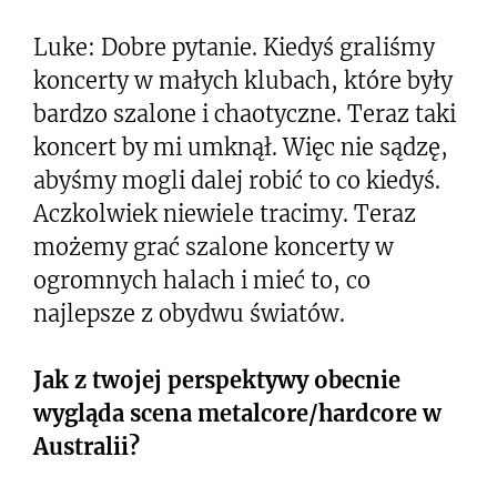
Luke: Dobre pytanie. Kiedyś graliśmy
koncerty w małych klubach, które były
bardzo szalone i chaotyczne. Teraz taki
koncert by mi umknął. Więc nie sądzę,
abyśmy mogli dalej robić to co kiedyś.
Aczkolwiek niewiele tracimy. Teraz
możemy grać szalone koncerty w
ogromnych halach i mieć to, co
najlepsze z obydwu światów.
Jak z twojej perspektywy obecnie
wygląda scena metalcore/hardcore w
Australii?