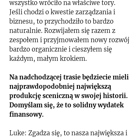
wszystko wróciło na właściwe tory.
Jeśli chodzi o kwestie zarządzania i
biznesu, to przychodziło to bardzo
naturalnie. Rozwijałem się razem z
zespołem i przyjmowałem nowy rozwój
bardzo organicznie i cieszyłem się
każdym, małym krokiem.
Na nadchodzącej trasie będziecie mieli
najprawdopodobniej największą
produkcję sceniczną w swojej historii.
Domyślam się, że to solidny wydatek
finansowy.
Luke: Zgadza się, to nasza największa i