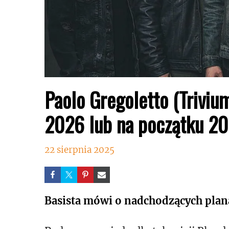
Paolo Gregoletto (Trivi
2026 lub na początku 20
22 sierpnia 2025
Basista mówi o nadchodzących plan