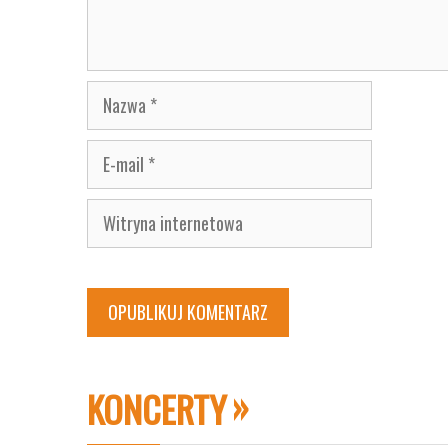
Nazwa
E-
mail
Witryna
internetowa
KONCERTY