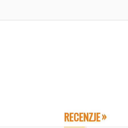
RECENZJE