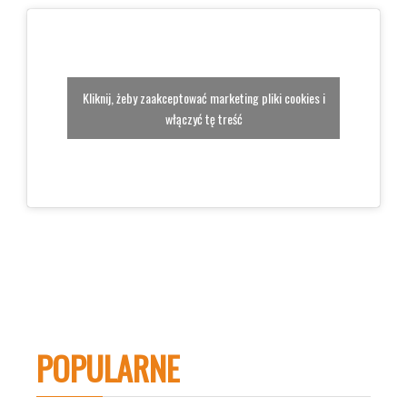
Kliknij, żeby zaakceptować marketing pliki cookies i
włączyć tę treść
POPULARNE