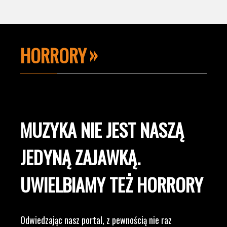
HORRORY
MUZYKA NIE JEST NASZĄ
JEDYNĄ ZAJAWKĄ.
UWIELBIAMY TEŻ HORRORY
Odwiedzając nasz portal, z pewnością nie raz