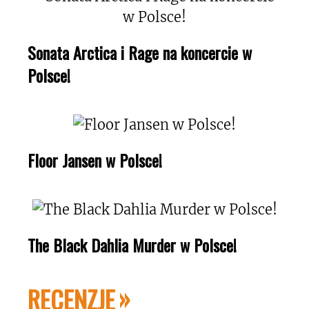
Sonata Arctica i Rage na koncercie w
Polsce!
Floor Jansen w Polsce!
The Black Dahlia Murder w Polsce!
RECENZJE