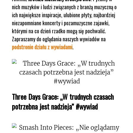
nich muzyków i ludzi związanych z branżą muzyczną o
ich największe inspiracje, ulubione płyty, najbardziej
niezapomniane koncerty i pozamuzyczne zajawki,
którymi na co dzień rzadko mogą się pochwalić.
Zapraszamy do oglądania naszych wywiadów na
podstronie działu z wywiadami
.
Three Days Grace: „W trudnych czasach
potrzebna jest nadzieja” #wywiad