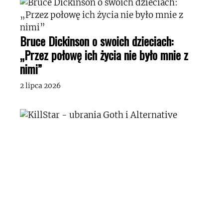
Bruce Dickinson o swoich dzieciach:
„Przez połowę ich życia nie było mnie z
nimi”
2 lipca 2026