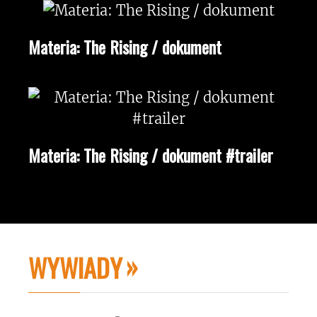
Materia: The Rising / dokument
Materia: The Rising / dokument #trailer
WYWIADY