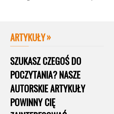
ARTYKUŁY
SZUKASZ CZEGOŚ DO
POCZYTANIA? NASZE
AUTORSKIE ARTYKUŁY
POWINNY CIĘ