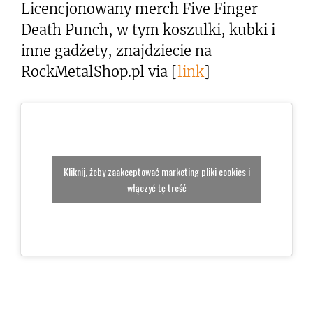
Licencjonowany merch Five Finger
Death Punch, w tym koszulki, kubki i
inne gadżety, znajdziecie na
RockMetalShop.pl via [
link
]
Kliknij, żeby zaakceptować marketing pliki cookies i
włączyć tę treść