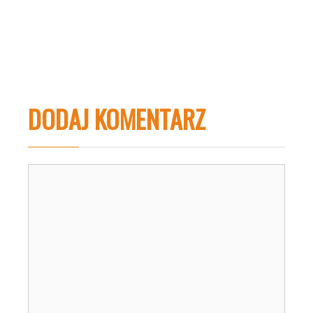
DODAJ KOMENTARZ
Komentarz