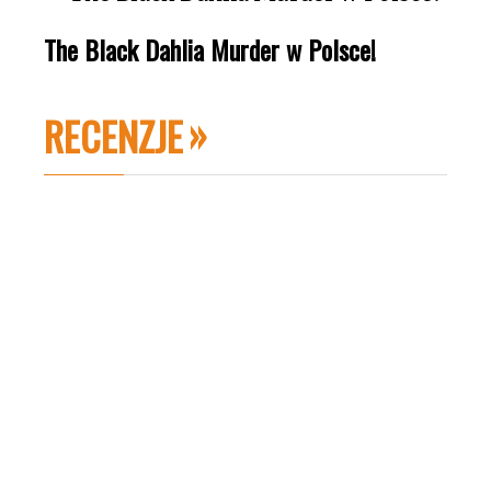
The Black Dahlia Murder w Polsce!
RECENZJE