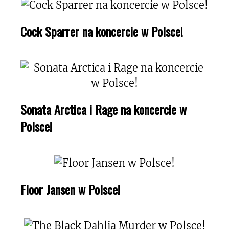
Cock Sparrer na koncercie w Polsce!
Sonata Arctica i Rage na koncercie w
Polsce!
Floor Jansen w Polsce!