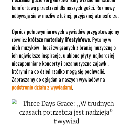
komfortową przestrzeń dla naszych gości. Rozmowy
odbywają się w możliwie luźnej, przyjaznej atmosferze.
Oprócz pełnowymiarowych wywiadów przygotowujemy
również
krótsze materiały lifestyle’owe
. Pytamy w
nich muzyków i ludzi związanych z branżą muzyczną o
ich największe inspiracje, ulubione płyty, najbardziej
niezapomniane koncerty i pozamuzyczne zajawki,
którymi na co dzień rzadko mogą się pochwalić.
Zapraszamy do oglądania naszych wywiadów na
podstronie działu z wywiadami
.