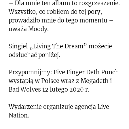
– Dla mnie ten album to rozgrzeszenie.
Wszystko, co robiłem do tej pory,
prowadziło mnie do tego momentu –
uważa Moody.
Singiel „Living The Dream” możecie
odsłuchać poniżej.
Przypomnijmy: Five Finger Deth Punch
wystąpią w Polsce wraz z Megadeth i
Bad Wolves 12 lutego 2020 r.
Wydarzenie organizuje agencja Live
Nation.