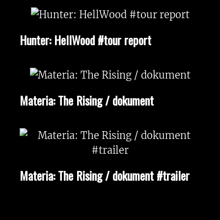
Hunter: HellWood #tour report
Materia: The Rising / dokument
Materia: The Rising / dokument #trailer