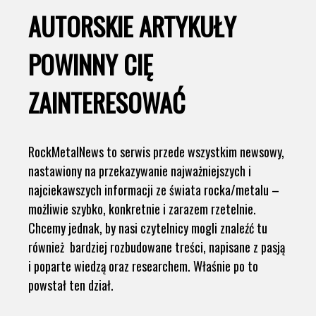
AUTORSKIE ARTYKUŁY
POWINNY CIĘ
ZAINTERESOWAĆ
RockMetalNews to serwis przede wszystkim newsowy,
nastawiony na przekazywanie najważniejszych i
najciekawszych informacji ze świata rocka/metalu –
możliwie szybko, konkretnie i zarazem rzetelnie.
Chcemy jednak, by nasi czytelnicy mogli znaleźć tu
również bardziej rozbudowane treści, napisane z pasją
i poparte wiedzą oraz researchem. Właśnie po to
powstał ten dział.