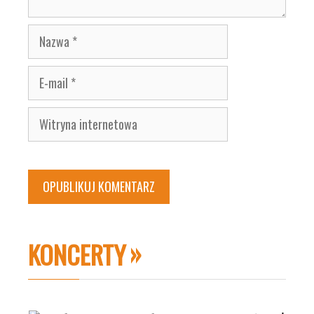
Nazwa
E-
mail
Witryna
internetowa
KONCERTY