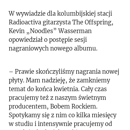
W wywiadzie dla kolumbijskiej stacji
Radioactiva gitarzysta The Offspring,
Kevin „Noodles” Wasserman
opowiedział o postępie sesji
nagraniowych nowego albumu.
– Prawie skończyliśmy nagrania nowej
płyty. Mam nadzieję, że zamkniemy
temat do końca kwietnia. Cały czas
pracujemy też z naszym świetnym
producentem, Bobem Rockiem.
Spotykamy się z nim co kilka miesięcy
w studiu i intensywnie pracujemy od