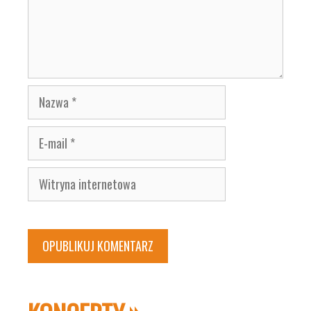
Nazwa
E-
mail
Witryna
internetowa