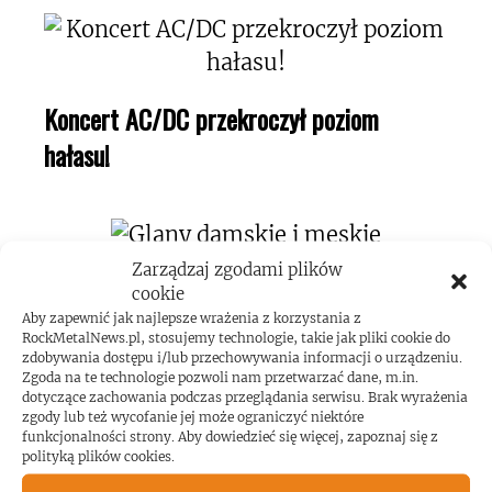
Koncert AC/DC przekroczył poziom
hałasu!
Zarządzaj zgodami plików
cookie
Aby zapewnić jak najlepsze wrażenia z korzystania z
RockMetalNews.pl, stosujemy technologie, takie jak pliki cookie do
zdobywania dostępu i/lub przechowywania informacji o urządzeniu.
ROCKMETALNEWS TV
Zgoda na te technologie pozwoli nam przetwarzać dane, m.in.
dotyczące zachowania podczas przeglądania serwisu. Brak wyrażenia
zgody lub też wycofanie jej może ograniczyć niektóre
funkcjonalności strony. Aby dowiedzieć się więcej, zapoznaj się z
polityką plików cookies.