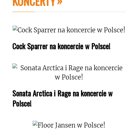
KONCERTY
Cock Sparrer na koncercie w Polsce!
Sonata Arctica i Rage na koncercie w
Polsce!