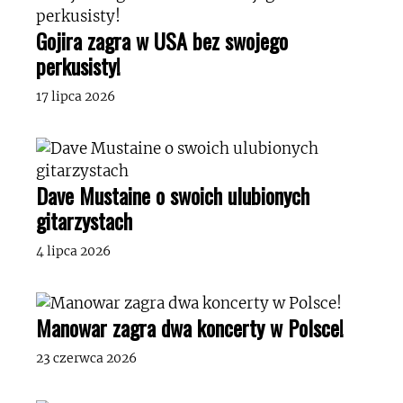
Gojira zagra w USA bez swojego
perkusisty!
17 lipca 2026
Dave Mustaine o swoich ulubionych
gitarzystach
4 lipca 2026
Manowar zagra dwa koncerty w Polsce!
23 czerwca 2026