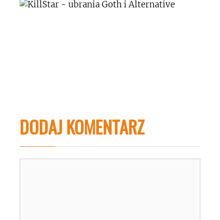
DODAJ KOMENTARZ
Komentarz