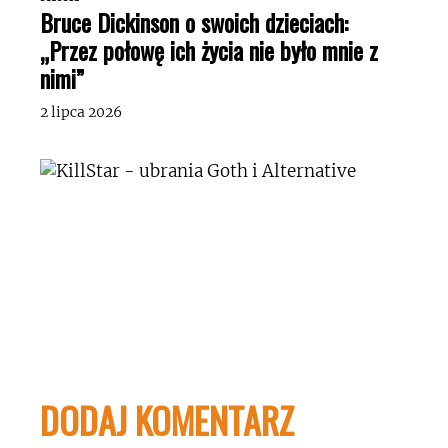
Bruce Dickinson o swoich dzieciach:
„Przez połowę ich życia nie było mnie z
nimi”
2 lipca 2026
DODAJ KOMENTARZ