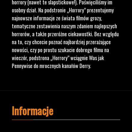
horrory (nawet te slapstickowe!). Poświęciliśmy im
osobny dział. Na podstronie „Horrory” prezentujemy
najnowsze informacje ze świata filmów grozy,
tematyczne zestawienia naszym zdaniem najlepszych
horrorów, a także przeróżne ciekawostki. Bez względu
na to, czy chcecie poznać najbardziej przerażające
nowości, czy po prostu szukacie dobrego filmu na
wieczór, podstrona „Horrory” wciągnie Was jak
Pennywise do mrocznych kanałów Derry.
Informacje