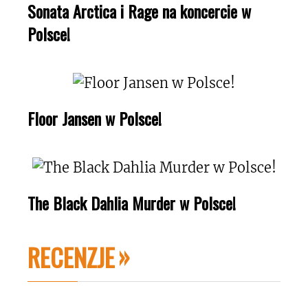
Sonata Arctica i Rage na koncercie w
Polsce!
Floor Jansen w Polsce!
The Black Dahlia Murder w Polsce!
RECENZJE