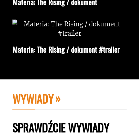
Materia: The Rising / dokument
Materia: The Rising / dokument #trailer
WYWIADY
SPRAWDŹCIE WYWIADY