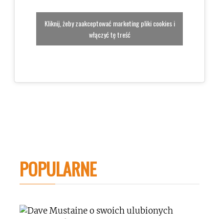
Kliknij, żeby zaakceptować marketing pliki cookies i
włączyć tę treść
POPULARNE