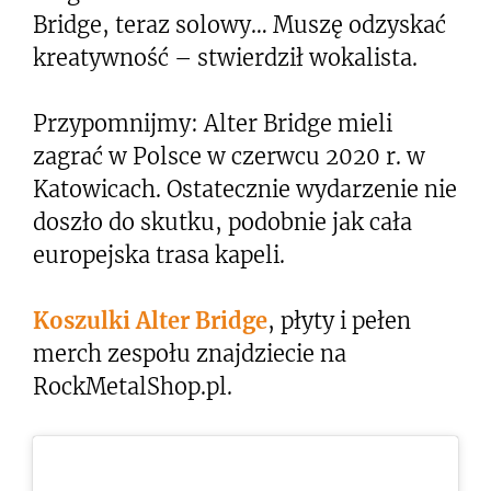
Bridge, teraz solowy… Muszę odzyskać
kreatywność – stwierdził wokalista.
Przypomnijmy: Alter Bridge mieli
zagrać w Polsce w czerwcu 2020 r. w
Katowicach. Ostatecznie wydarzenie nie
doszło do skutku, podobnie jak cała
europejska trasa kapeli.
Koszulki Alter Bridge
, płyty i pełen
merch zespołu znajdziecie na
RockMetalShop.pl.