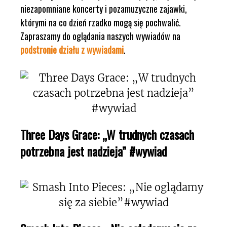
niezapomniane koncerty i pozamuzyczne zajawki,
którymi na co dzień rzadko mogą się pochwalić.
Zapraszamy do oglądania naszych wywiadów na
podstronie działu z wywiadami
.
Three Days Grace: „W trudnych czasach
potrzebna jest nadzieja” #wywiad