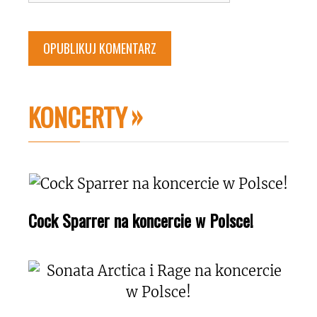
KONCERTY
Cock Sparrer na koncercie w Polsce!