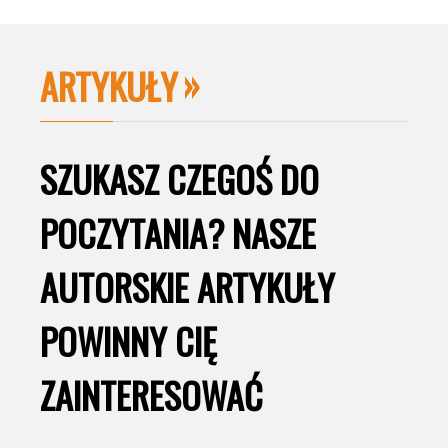
ARTYKUŁY
SZUKASZ CZEGOŚ DO
POCZYTANIA? NASZE
AUTORSKIE ARTYKUŁY
POWINNY CIĘ
ZAINTERESOWAĆ