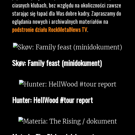
ciasnych klubach, bez względu na okoliczności zawsze
starając się łapać dla Was dobre kadry. Zapraszamy do
oglądania nowych i archiwalnych materiałów na
podstronie działu RockMetalNews TV
.
Skøv: Family feast (minidokument)
Hunter: HellWood #tour report