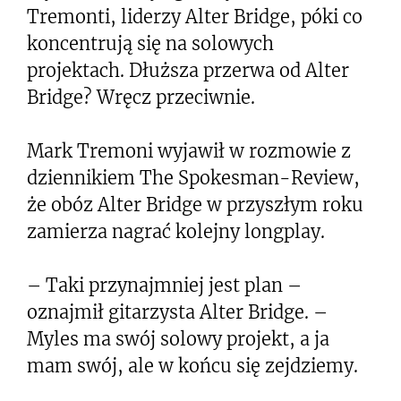
Tremonti, liderzy Alter Bridge, póki co
koncentrują się na solowych
projektach. Dłuższa przerwa od Alter
Bridge? Wręcz przeciwnie.
Mark Tremoni wyjawił w rozmowie z
dziennikiem The Spokesman-Review,
że obóz Alter Bridge w przyszłym roku
zamierza nagrać kolejny longplay.
– Taki przynajmniej jest plan –
oznajmił gitarzysta Alter Bridge. –
Myles ma swój solowy projekt, a ja
mam swój, ale w końcu się zejdziemy.