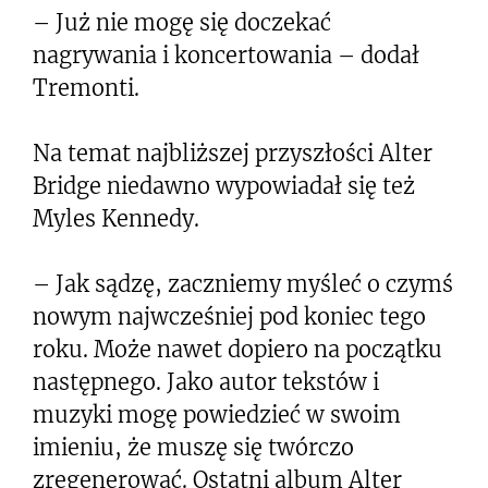
– Już nie mogę się doczekać
nagrywania i koncertowania – dodał
Tremonti.
Na temat najbliższej przyszłości Alter
Bridge niedawno wypowiadał się też
Myles Kennedy.
– Jak sądzę, zaczniemy myśleć o czymś
nowym najwcześniej pod koniec tego
roku. Może nawet dopiero na początku
następnego. Jako autor tekstów i
muzyki mogę powiedzieć w swoim
imieniu, że muszę się twórczo
zregenerować. Ostatni album Alter