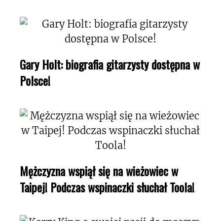
Gary Holt: biografia gitarzysty dostępna w
Polsce!
Mężczyzna wspiął się na wieżowiec w
Taipej! Podczas wspinaczki słuchał Toola!