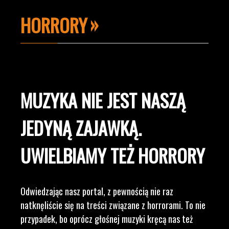
HORRORY
MUZYKA NIE JEST NASZĄ
JEDYNĄ ZAJAWKĄ.
UWIELBIAMY TEŻ HORRORY
Odwiedzając nasz portal, z pewnością nie raz
natknęliście się na treści związane z horrorami. To nie
przypadek, bo oprócz głośnej muzyki kręcą nas też