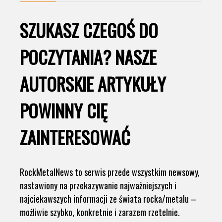
SZUKASZ CZEGOŚ DO
POCZYTANIA? NASZE
AUTORSKIE ARTYKUŁY
POWINNY CIĘ
ZAINTERESOWAĆ
RockMetalNews to serwis przede wszystkim newsowy,
nastawiony na przekazywanie najważniejszych i
najciekawszych informacji ze świata rocka/metalu –
możliwie szybko, konkretnie i zarazem rzetelnie.