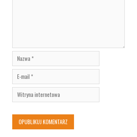
Nazwa
E-
mail
Witryna
internetowa