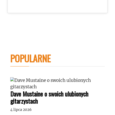
POPULARNE
Dave Mustaine o swoich ulubionych
gitarzystach
4 lipca 2026