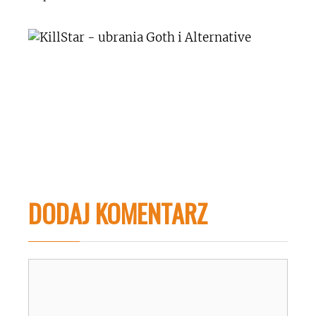
DODAJ KOMENTARZ
Komentarz