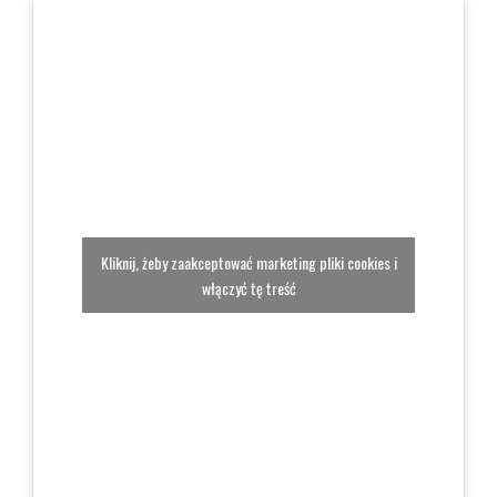
Kliknij, żeby zaakceptować marketing pliki cookies i
włączyć tę treść