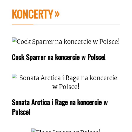
KONCERTY
Cock Sparrer na koncercie w Polsce!
Sonata Arctica i Rage na koncercie w
Polsce!