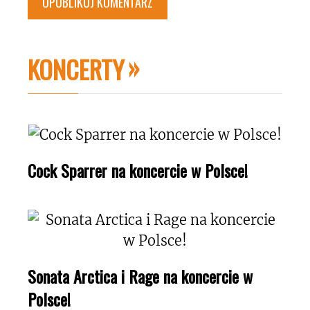
KONCERTY
Cock Sparrer na koncercie w Polsce!
Sonata Arctica i Rage na koncercie w
Polsce!