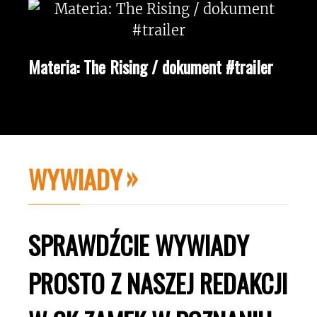
Materia: The Rising / dokument #trailer
WYWIADY
SPRAWDŹCIE WYWIADY
PROSTO Z NASZEJ REDAKCJI