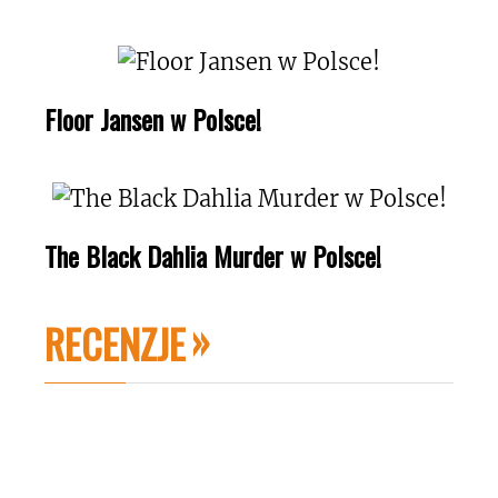
Floor Jansen w Polsce!
The Black Dahlia Murder w Polsce!
RECENZJE