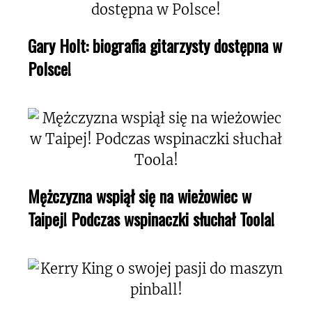
Gary Holt: biografia gitarzysty dostępna w
Polsce!
Mężczyzna wspiął się na wieżowiec w
Taipej! Podczas wspinaczki słuchał Toola!