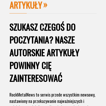
ARTYKUŁY
SZUKASZ CZEGOŚ DO
POCZYTANIA? NASZE
AUTORSKIE ARTYKUŁY
POWINNY CIĘ
ZAINTERESOWAĆ
RockMetalNews to serwis przede wszystkim newsowy,
nastawiony na przekazywanie najważniejszych i