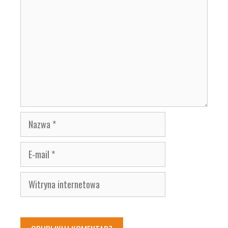
Nazwa
E-
mail
Witryna
internetowa