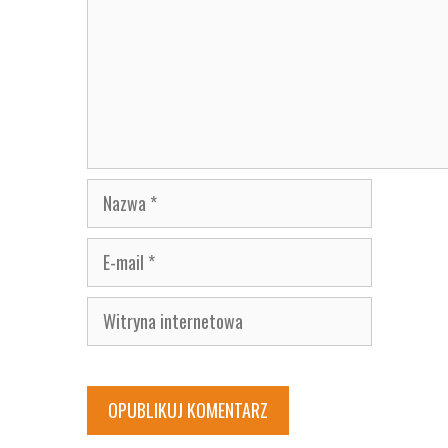
Nazwa
E-
mail
Witryna
internetowa