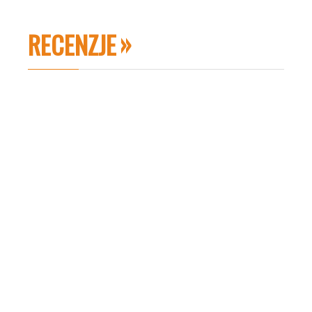
RECENZJE