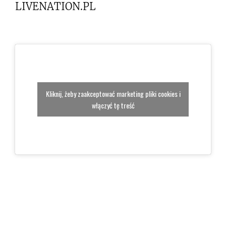
LIVENATION.PL
Kliknij, żeby zaakceptować marketing pliki cookies i
włączyć tę treść