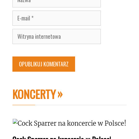
E-
mail
Witryna
internetowa
KONCERTY