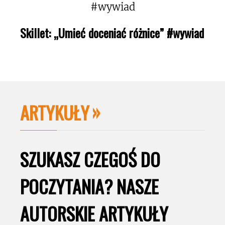
Skillet: „Umieć doceniać różnice” #wywiad
ARTYKUŁY
SZUKASZ CZEGOŚ DO
POCZYTANIA? NASZE
AUTORSKIE ARTYKUŁY