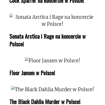
Cock Sparrer na koncercie w Polsce!
Sonata Arctica i Rage na koncercie w
Polsce!
Floor Jansen w Polsce!
The Black Dahlia Murder w Polsce!