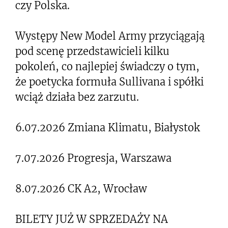
czy Polska.
Występy New Model Army przyciągają
pod scenę przedstawicieli kilku
pokoleń, co najlepiej świadczy o tym,
że poetycka formuła Sullivana i spółki
wciąż działa bez zarzutu.
6.07.2026 Zmiana Klimatu, Białystok
7.07.2026 Progresja, Warszawa
8.07.2026 CK A2, Wrocław
BILETY JUŻ W SPRZEDAŻY NA