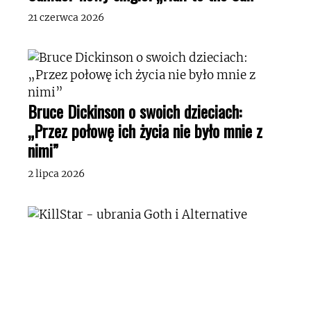
21 czerwca 2026
Bruce Dickinson o swoich dzieciach:
„Przez połowę ich życia nie było mnie z
nimi”
2 lipca 2026