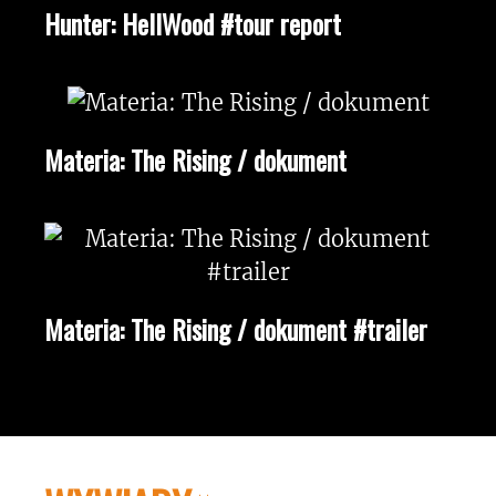
Hunter: HellWood #tour report
Materia: The Rising / dokument
Materia: The Rising / dokument #trailer