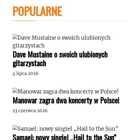
POPULARNE
Dave Mustaine o swoich ulubionych
gitarzystach
4 lipca 2026
Manowar zagra dwa koncerty w Polsce!
23 czerwca 2026
Samael: nowy singiel „Hail to the Sun”