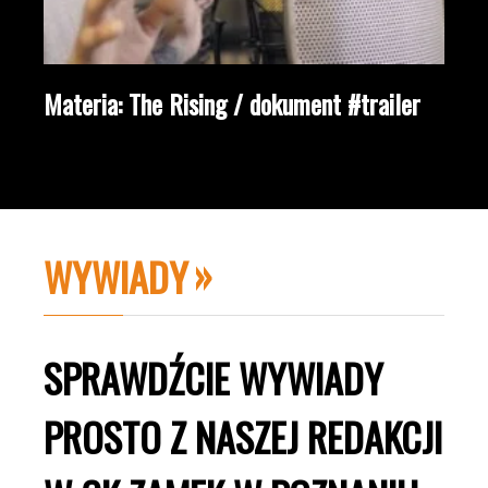
Materia: The Rising / dokument #trailer
WYWIADY
SPRAWDŹCIE WYWIADY
PROSTO Z NASZEJ REDAKCJI