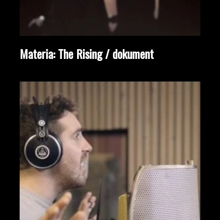
Materia: The Rising / dokument