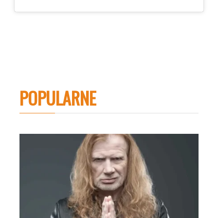
POPULARNE