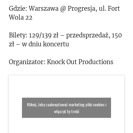
Gdzie: Warszawa @ Progresja, ul. Fort
Wola 22
Bilety: 129/139 zł – przedsprzedaż, 150
zł – w dniu koncertu
Organizator: Knock Out Productions
Kliknij, żeby zaakceptować marketing pliki cookies i
włączyć tę treść