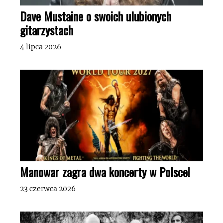
Dave Mustaine o swoich ulubionych
gitarzystach
4 lipca 2026
Manowar zagra dwa koncerty w Polsce!
23 czerwca 2026