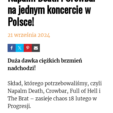
na jednym koncercie w
Polsce!
21 września 2024
Duża dawka ciężkich brzmień
nadchodzi!
Skład, którego potrzebowaliśmy, czyli
Napalm Death, Crowbar, Full of Hell i
The Brat – zasieje chaos 18 lutego w
Progresji.