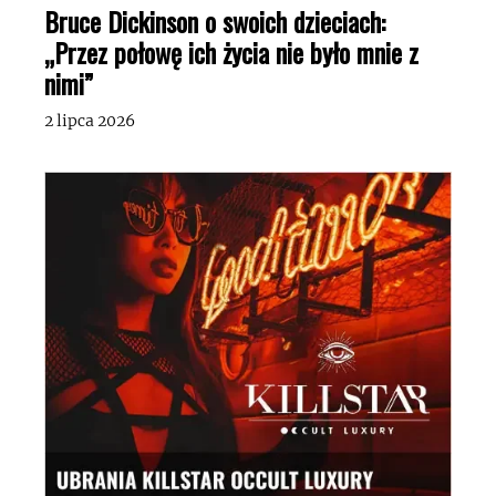
Bruce Dickinson o swoich dzieciach:
„Przez połowę ich życia nie było mnie z
nimi”
2 lipca 2026