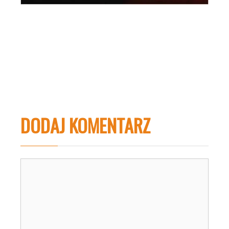
DODAJ KOMENTARZ
Komentarz