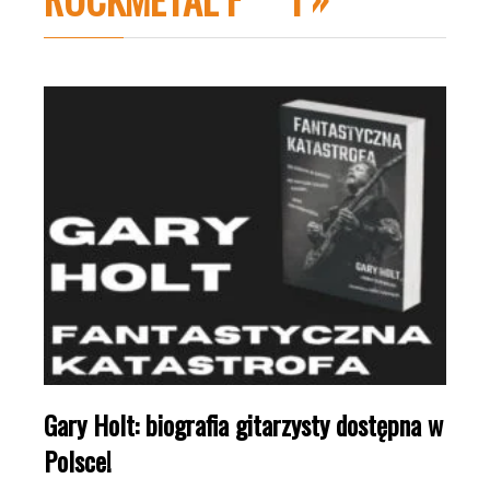
Gary Holt: biografia gitarzysty dostępna w
Polsce!