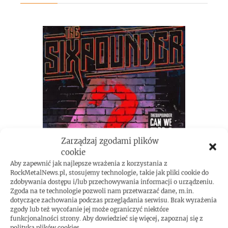
Zarządzaj zgodami plików
cookie
Aby zapewnić jak najlepsze wrażenia z korzystania z
RockMetalNews.pl, stosujemy technologie, takie jak pliki cookie do
zdobywania dostępu i/lub przechowywania informacji o urządzeniu.
Zgoda na te technologie pozwoli nam przetwarzać dane, m.in.
dotyczące zachowania podczas przeglądania serwisu. Brak wyrażenia
zgody lub też wycofanie jej może ograniczyć niektóre
funkcjonalności strony. Aby dowiedzieć się więcej, zapoznaj się z
polityką plików cookies.