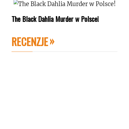
The Black Dahlia Murder w Polsce!
RECENZJE