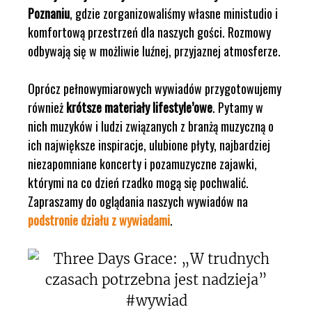
Poznaniu
, gdzie zorganizowaliśmy własne ministudio i
komfortową przestrzeń dla naszych gości. Rozmowy
odbywają się w możliwie luźnej, przyjaznej atmosferze.
Oprócz pełnowymiarowych wywiadów przygotowujemy
również
krótsze materiały lifestyle’owe
. Pytamy w
nich muzyków i ludzi związanych z branżą muzyczną o
ich największe inspiracje, ulubione płyty, najbardziej
niezapomniane koncerty i pozamuzyczne zajawki,
którymi na co dzień rzadko mogą się pochwalić.
Zapraszamy do oglądania naszych wywiadów na
podstronie działu z wywiadami
.