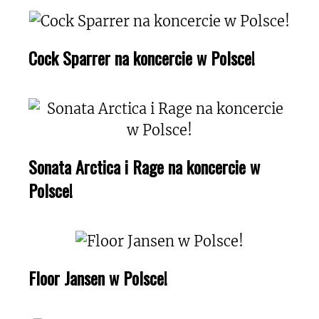
Cock Sparrer na koncercie w Polsce!
Sonata Arctica i Rage na koncercie w
Polsce!
Floor Jansen w Polsce!