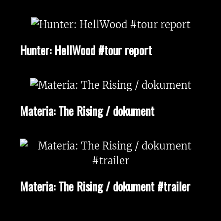
Hunter: HellWood #tour report
Materia: The Rising / dokument
Materia: The Rising / dokument #trailer