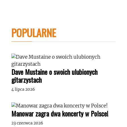
POPULARNE
Dave Mustaine o swoich ulubionych
gitarzystach
4 lipca 2026
Manowar zagra dwa koncerty w Polsce!
23 czerwca 2026