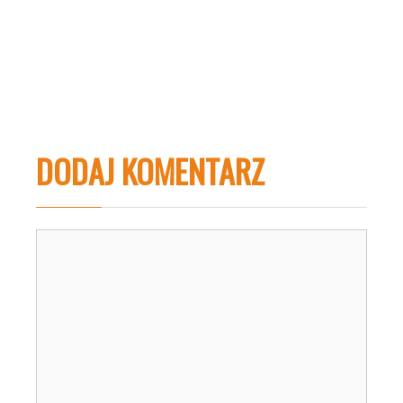
DODAJ KOMENTARZ
Komentarz