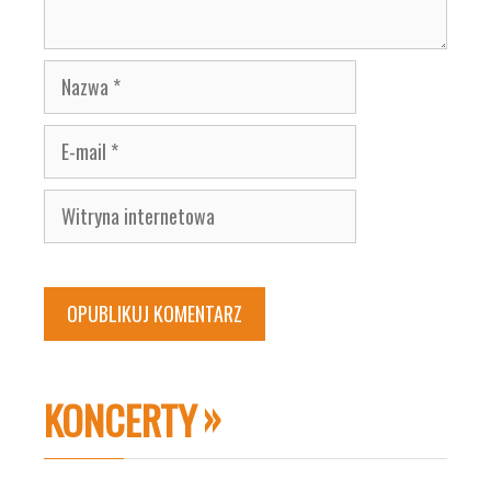
Nazwa
E-
mail
Witryna
internetowa
KONCERTY