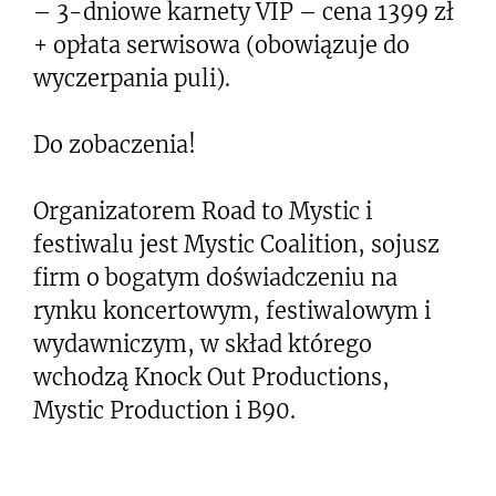
– 3-dniowe karnety VIP – cena 1399 zł
+ opłata serwisowa (obowiązuje do
wyczerpania puli).
Do zobaczenia!
Organizatorem Road to Mystic i
festiwalu jest Mystic Coalition, sojusz
firm o bogatym doświadczeniu na
rynku koncertowym, festiwalowym i
wydawniczym, w skład którego
wchodzą Knock Out Productions,
Mystic Production i B90.