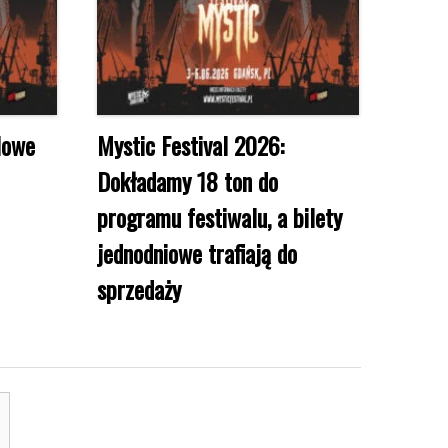
Nowe
Mystic Festival 2026:
Dokładamy 18 ton do
programu festiwalu, a bilety
jednodniowe trafiają do
sprzedaży