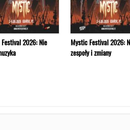
 Festival 2026: Nie
Mystic Festival 2026: 
muzyka
zespoły i zmiany