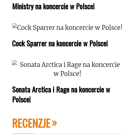
Ministry na koncercie w Polsce!
Cock Sparrer na koncercie w Polsce!
Sonata Arctica i Rage na koncercie w
Polsce!
RECENZJE