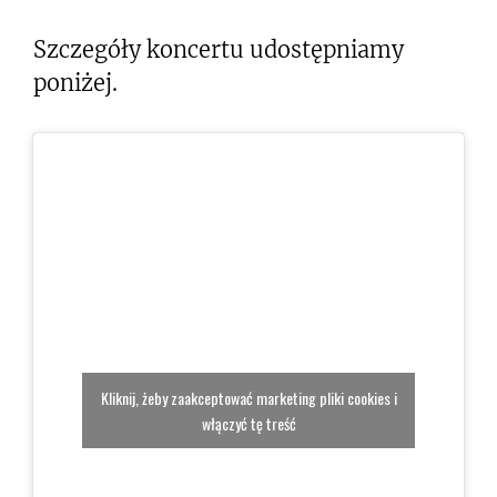
Szczegóły koncertu udostępniamy
poniżej.
Kliknij, żeby zaakceptować marketing pliki cookies i
włączyć tę treść