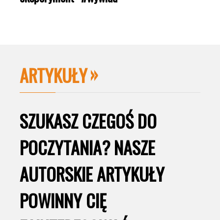
ARTYKUŁY
SZUKASZ CZEGOŚ DO
POCZYTANIA? NASZE
AUTORSKIE ARTYKUŁY
POWINNY CIĘ