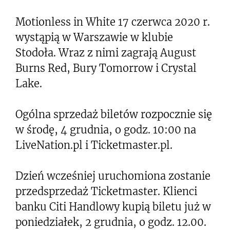
Motionless in White 17 czerwca 2020 r.
wystąpią w Warszawie w klubie
Stodoła. Wraz z nimi zagrają August
Burns Red, Bury Tomorrow i Crystal
Lake.
Ogólna sprzedaż biletów rozpocznie się
w środę, 4 grudnia, o godz. 10:00 na
LiveNation.pl i Ticketmaster.pl.
Dzień wcześniej uruchomiona zostanie
przedsprzedaż Ticketmaster. Klienci
banku Citi Handlowy kupią biletu już w
poniedziałek, 2 grudnia, o godz. 12.00.