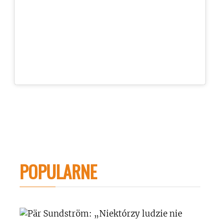
POPULARNE