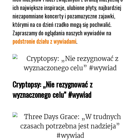
ich największe inspiracje, ulubione płyty, najbardziej
niezapomniane koncerty i pozamuzyczne zajawki,
którymi na co dzień rzadko mogą się pochwalić.
Zapraszamy do oglądania naszych wywiadów na
podstronie działu z wywiadami
.
Cryptopsy: „Nie rezygnować z
wyznaczonego celu” #wywiad