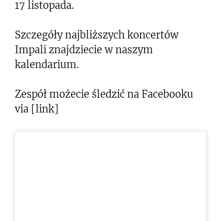
17 listopada.
Szczegóły najbliższych koncertów
Impali znajdziecie w naszym
kalendarium.
Zespół możecie śledzić na Facebooku
via [link]