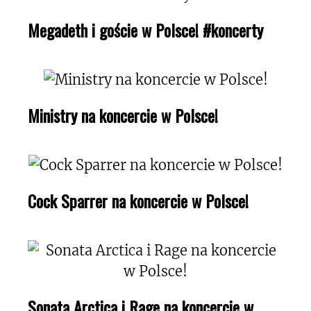
Megadeth i goście w Polsce! #koncerty
Ministry na koncercie w Polsce!
Cock Sparrer na koncercie w Polsce!
Sonata Arctica i Rage na koncercie w