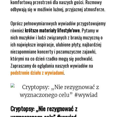
komfortową przestrzeń dla naszych gości. Rozmowy
odbywają się w możliwie luźnej, przyjaznej atmosferze.
Oprócz pełnowymiarowych wywiadów przygotowujemy
również
krótsze materiały lifestyle’owe
. Pytamy w
nich muzyków i ludzi związanych z branżą muzyczną o
ich największe inspiracje, ulubione płyty, najbardziej
niezapomniane koncerty i pozamuzyczne zajawki,
którymi na co dzień rzadko mogą się pochwalić.
Zapraszamy do oglądania naszych wywiadów na
podstronie działu z wywiadami
.
Cryptopsy: „Nie rezygnować z
wyznaczonego celu” #wywiad