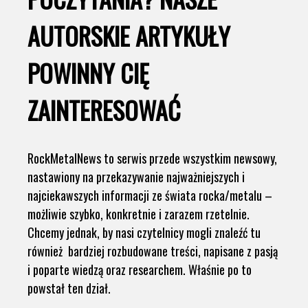
AUTORSKIE ARTYKUŁY
POWINNY CIĘ
ZAINTERESOWAĆ
RockMetalNews to serwis przede wszystkim newsowy,
nastawiony na przekazywanie najważniejszych i
najciekawszych informacji ze świata rocka/metalu –
możliwie szybko, konkretnie i zarazem rzetelnie.
Chcemy jednak, by nasi czytelnicy mogli znaleźć tu
również bardziej rozbudowane treści, napisane z pasją
i poparte wiedzą oraz researchem. Właśnie po to
powstał ten dział.