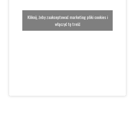
Kliknij, żeby zaakceptować marketing pliki cookies i
włączyć tę treść