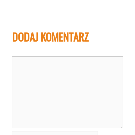
DODAJ KOMENTARZ
Komentarz