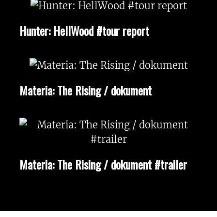
Hunter: HellWood #tour report
Materia: The Rising / dokument
Materia: The Rising / dokument #trailer