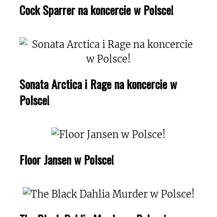
Cock Sparrer na koncercie w Polsce!
Sonata Arctica i Rage na koncercie w
Polsce!
Floor Jansen w Polsce!