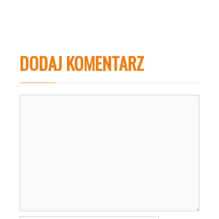
DODAJ KOMENTARZ
Komentarz