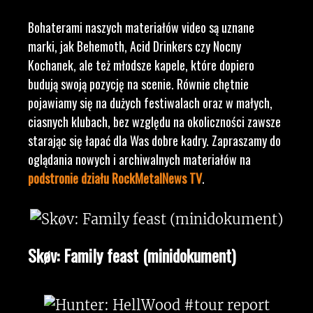
Bohaterami naszych materiałów video są uznane
marki, jak Behemoth, Acid Drinkers czy Nocny
Kochanek, ale też młodsze kapele, które dopiero
budują swoją pozycję na scenie. Równie chętnie
pojawiamy się na dużych festiwalach oraz w małych,
ciasnych klubach, bez względu na okoliczności zawsze
starając się łapać dla Was dobre kadry. Zapraszamy do
oglądania nowych i archiwalnych materiałów na
podstronie działu RockMetalNews TV
.
Skøv: Family feast (minidokument)