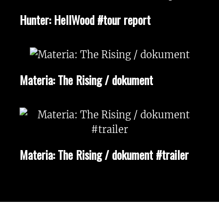
Hunter: HellWood #tour report
Materia: The Rising / dokument
Materia: The Rising / dokument #trailer