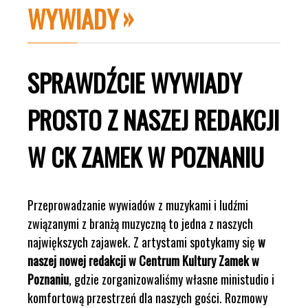
WYWIADY
SPRAWDŹCIE WYWIADY
PROSTO Z NASZEJ REDAKCJI
W CK ZAMEK W POZNANIU
Przeprowadzanie wywiadów z muzykami i ludźmi
związanymi z branżą muzyczną to jedna z naszych
największych zajawek. Z artystami spotykamy się
w
naszej nowej redakcji w Centrum Kultury Zamek w
Poznaniu
, gdzie zorganizowaliśmy własne ministudio i
komfortową przestrzeń dla naszych gości. Rozmowy