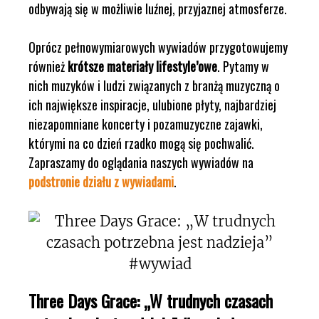
odbywają się w możliwie luźnej, przyjaznej atmosferze.
Oprócz pełnowymiarowych wywiadów przygotowujemy
również
krótsze materiały lifestyle’owe
. Pytamy w
nich muzyków i ludzi związanych z branżą muzyczną o
ich największe inspiracje, ulubione płyty, najbardziej
niezapomniane koncerty i pozamuzyczne zajawki,
którymi na co dzień rzadko mogą się pochwalić.
Zapraszamy do oglądania naszych wywiadów na
podstronie działu z wywiadami
.
Three Days Grace: „W trudnych czasach