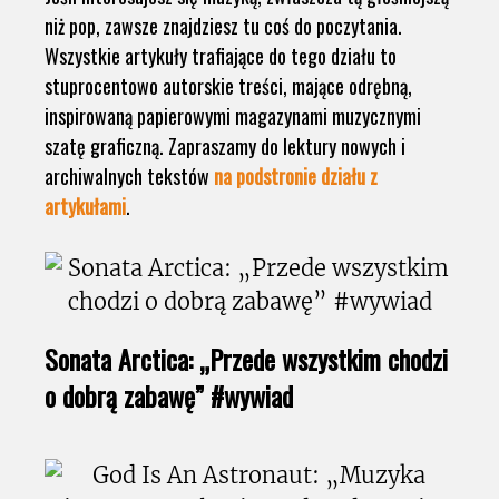
niż pop, zawsze znajdziesz tu coś do poczytania.
Wszystkie artykuły trafiające do tego działu to
stuprocentowo autorskie treści, mające odrębną,
inspirowaną papierowymi magazynami muzycznymi
szatę graficzną. Zapraszamy do lektury nowych i
archiwalnych tekstów
na podstronie działu z
artykułami
.
Sonata Arctica: „Przede wszystkim chodzi
o dobrą zabawę” #wywiad