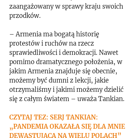
zaangażowany w sprawy kraju swoich
przodków.
– Armenia ma bogatą historię
protestów i ruchów na rzecz
sprawiedliwości i demokracji. Nawet
pomimo dramatycznego położenia, w
jakim Armenia znajduje się obecnie,
możemy być dumni z lekcji, jakie
otrzymaliśmy i jakimi możemy dzielić
się z całym światem – uważa Tankian.
CZYTAJ TEZ: SERJ TANKIAN:
„PANDEMIA OKAZAŁA SIĘ DLA MNIE
DEWASTUJĄCA NA WIELU POLACH”