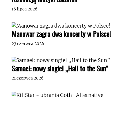
16 lipca 2026
Manowar zagra dwa koncerty w Polsce!
23 czerwca 2026
Samael: nowy singiel „Hail to the Sun”
21 czerwca 2026