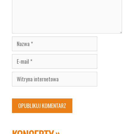
Nazwa
E-
mail
Witryna
internetowa