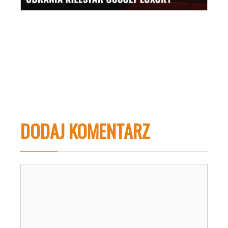
DODAJ KOMENTARZ
Komentarz