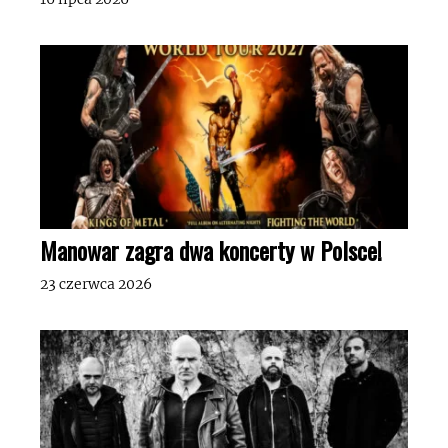
Manowar zagra dwa koncerty w Polsce!
23 czerwca 2026