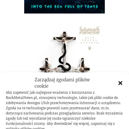
Zarządzaj zgodami plików
cookie
Aby zapewnić jak najlepsze wrażenia z korzystania z
RockMetalNews.pl, stosujemy technologie, takie jak pliki cookie do
zdobywania dostępu i/lub przechowywania informacji o urządzeniu.
Zgoda na te technologie pozwoli nam przetwarzać dane, m.in.
dotyczące zachowania podczas przeglądania serwisu. Brak wyrażenia
zgody lub też wycofanie jej może ograniczyć niektóre
funkcjonalności strony. Aby dowiedzieć się więcej, zapoznaj się z
polityką plików cookies.