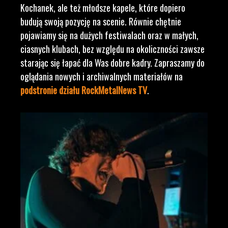
Kochanek, ale też młodsze kapele, które dopiero
budują swoją pozycję na scenie. Równie chętnie
pojawiamy się na dużych festiwalach oraz w małych,
ciasnych klubach, bez względu na okoliczności zawsze
starając się łapać dla Was dobre kadry. Zapraszamy do
oglądania nowych i archiwalnych materiałów na
podstronie działu RockMetalNews TV
.