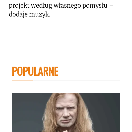
projekt według własnego pomysłu –
dodaje muzyk.
POPULARNE