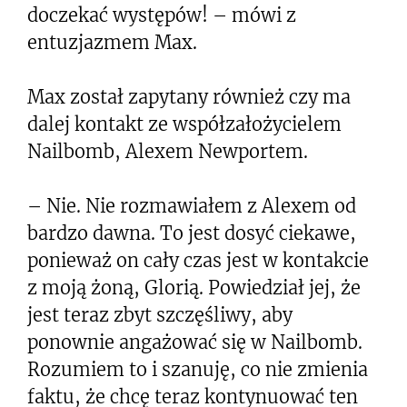
doczekać występów! – mówi z
entuzjazmem Max.
Max został zapytany również czy ma
dalej kontakt ze współzałożycielem
Nailbomb, Alexem Newportem.
– Nie. Nie rozmawiałem z Alexem od
bardzo dawna. To jest dosyć ciekawe,
ponieważ on cały czas jest w kontakcie
z moją żoną, Glorią. Powiedział jej, że
jest teraz zbyt szczęśliwy, aby
ponownie angażować się w Nailbomb.
Rozumiem to i szanuję, co nie zmienia
faktu, że chcę teraz kontynuować ten