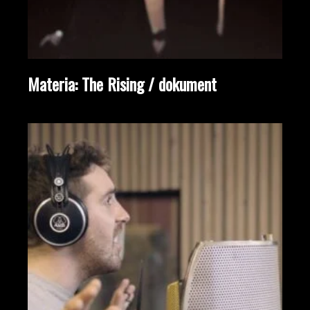
Materia: The Rising / dokument