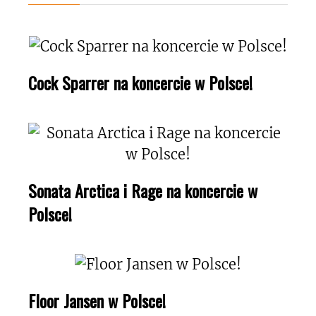
Cock Sparrer na koncercie w Polsce!
Sonata Arctica i Rage na koncercie w
Polsce!
Floor Jansen w Polsce!