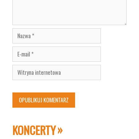
Nazwa
E-
mail
Witryna
internetowa
KONCERTY