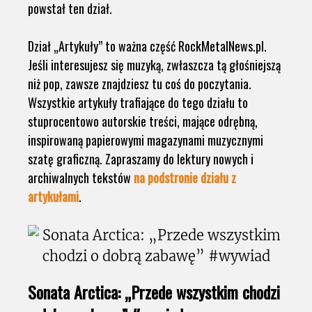
powstał ten dział.
Dział „Artykuły” to ważna część RockMetalNews.pl.
Jeśli interesujesz się muzyką, zwłaszcza tą głośniejszą
niż pop, zawsze znajdziesz tu coś do poczytania.
Wszystkie artykuły trafiające do tego działu to
stuprocentowo autorskie treści, mające odrębną,
inspirowaną papierowymi magazynami muzycznymi
szatę graficzną. Zapraszamy do lektury nowych i
archiwalnych tekstów
na podstronie działu z
artykułami
.
Sonata Arctica: „Przede wszystkim chodzi