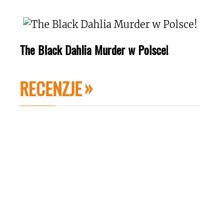
The Black Dahlia Murder w Polsce!
RECENZJE