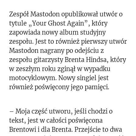
Zespół Mastodon opublikował utwór o
tytule „Your Ghost Again”, który
zapowiada nowy album studyjny
zespołu. Jest to również pierwszy utwór
Mastodon nagrany po odejściu z
zespołu gitarzysty Brenta Hindsa, który
w zeszłym roku zginął w wypadku
motocyklowym. Nowy singiel jest
również poświęcony jego pamięci.
– Moja część utworu, jeśli chodzi o
tekst, jest w całości poświęcona
Brentowi i dla Brenta. Przejście to dwa