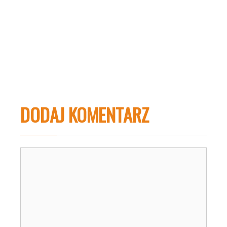
DODAJ KOMENTARZ
Komentarz