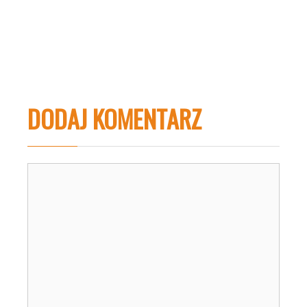
DODAJ KOMENTARZ
Komentarz