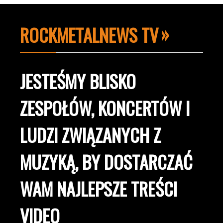
ROCKMETALNEWS TV
JESTEŚMY BLISKO
ZESPOŁÓW, KONCERTÓW I
LUDZI ZWIĄZANYCH Z
MUZYKĄ, BY DOSTARCZAĆ
WAM NAJLEPSZE TREŚCI
VIDEO