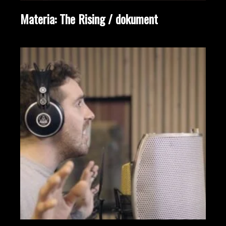
Materia: The Rising / dokument