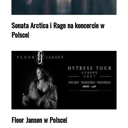
Sonata Arctica i Rage na koncercie w
Polsce!
Floor Jansen w Polsce!