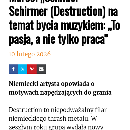
Schirmer (Destruction) na
temat bycia muzykiem: „To
pasja, a nie tylko praca”
10 lutego 2026
Niemiecki artysta opowiada o
motywach napędzających do grania
Destruction to niepodważalny filar
niemieckiego thrash metalu. W
zeszłym roku grupa wydała nowy