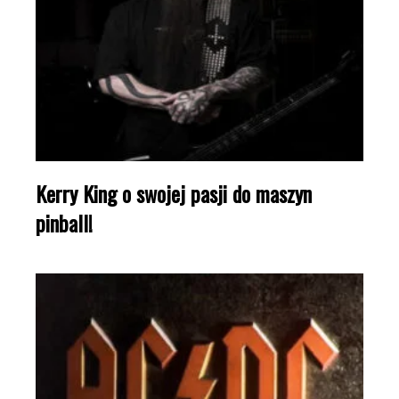
Kerry King o swojej pasji do maszyn
pinball!