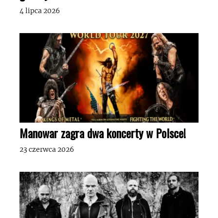
4 lipca 2026
Manowar zagra dwa koncerty w Polsce!
23 czerwca 2026