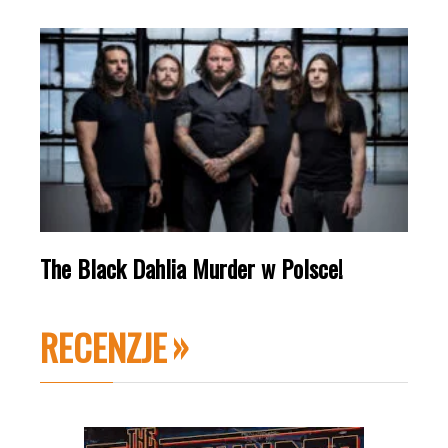
The Black Dahlia Murder w Polsce!
RECENZJE