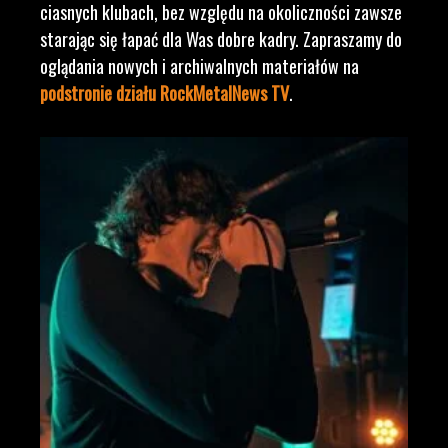
ciasnych klubach, bez względu na okoliczności zawsze
starając się łapać dla Was dobre kadry. Zapraszamy do
oglądania nowych i archiwalnych materiałów na
podstronie działu RockMetalNews TV
.