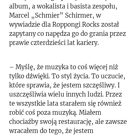
album, a wokalista i basista zespołu,
Marcel „Schmier” Schirmer, w
wywiadzie dla Roppongi Rocks został
zapytany co napędza go do grania przez
prawie czterdzieści lat kariery.
– Myślę, że muzyka to coś więcej niż
tylko dźwięki. To styl życia. To uczucie,
które sprawia, że jestem szczęśliwy. I
uszczęśliwia wielu innych ludzi. Przez
te wszystkie lata starałem się również
robić coś poza muzyką. Miałem
chociażby swoją restaurację, ale zawsze
wracałem do tego, że jestem