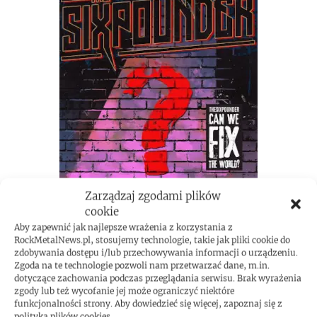
Zarządzaj zgodami plików
cookie
Aby zapewnić jak najlepsze wrażenia z korzystania z
RockMetalNews.pl, stosujemy technologie, takie jak pliki cookie do
zdobywania dostępu i/lub przechowywania informacji o urządzeniu.
Zgoda na te technologie pozwoli nam przetwarzać dane, m.in.
dotyczące zachowania podczas przeglądania serwisu. Brak wyrażenia
zgody lub też wycofanie jej może ograniczyć niektóre
funkcjonalności strony. Aby dowiedzieć się więcej, zapoznaj się z
polityką plików cookies.