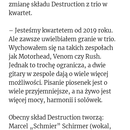
zmianę składu Destruction z trio w
kwartet.
– Jesteśmy kwartetem od 2019 roku.
Ale zawsze uwielbiałem granie w trio.
Wychowałem się na takich zespołach
jak Motorhead, Venom czy Rush.
Jednak to trochę ogranicza, a dwie
gitary w zespole dają o wiele więcej
możliwości. Pisanie piosenek jest o
wiele przyjemniejsze, a na żywo jest
więcej mocy, harmonii i solówek.
Obecny skład Destruction tworzą:
Marcel „Schmier” Schirmer (wokal,