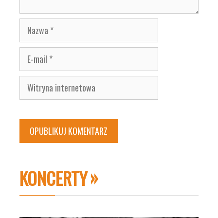
Nazwa
E-
mail
Witryna
internetowa
KONCERTY