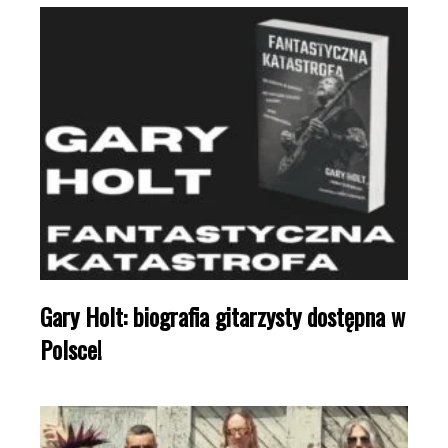
Gary Holt: biografia gitarzysty dostępna w
Polsce!