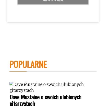
POPULARNE
Dave Mustaine o swoich ulubionych
gitarzystach