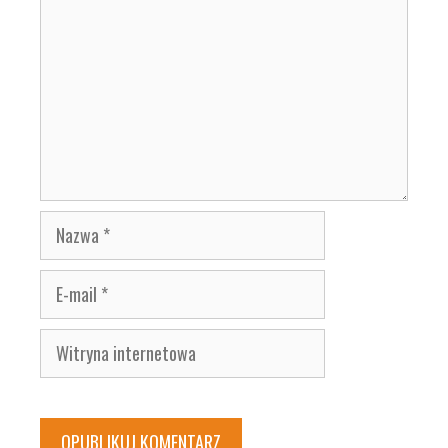
Nazwa
E-
mail
Witryna
internetowa