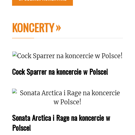
KONCERTY
Cock Sparrer na koncercie w Polsce!
Sonata Arctica i Rage na koncercie w
Polsce!