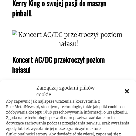
Kerry King o swojej pasji do maszyn
pinball!
Koncert AC/DC przekroczył poziom
hałasu!
Zarządzaj zgodami plików
cookie
Aby zapewnić jak najlepsze wrażenia z korzystania z
RockMetalNews.pl, stosujemy technologie, takie jak pliki cookie do
zdobywania dostępu i/lub przechowywania informacji o urządzeniu.
Zgoda na te technologie pozwoli nam przetwarzać dane, m.in.
dotyczące zachowania podczas przeglądania serwisu. Brak wyrażenia
zgody lub też wycofanie jej może ograniczyć niektóre
funkcjonalności strony. Aby dowiedzieć się więcej, zapoznaj się z