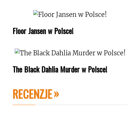
Floor Jansen w Polsce!
The Black Dahlia Murder w Polsce!
RECENZJE