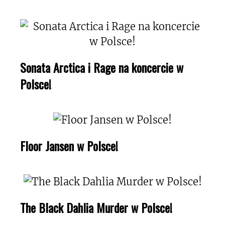
Sonata Arctica i Rage na koncercie w
Polsce!
Floor Jansen w Polsce!
The Black Dahlia Murder w Polsce!