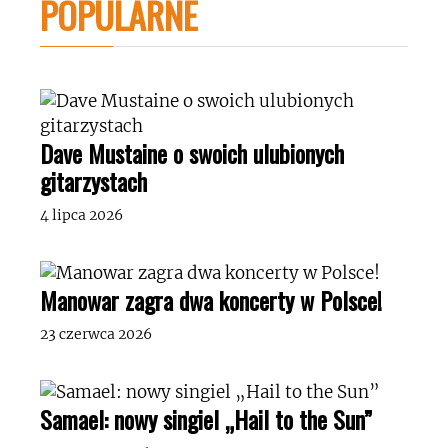
POPULARNE
Dave Mustaine o swoich ulubionych
gitarzystach
4 lipca 2026
Manowar zagra dwa koncerty w Polsce!
23 czerwca 2026
Samael: nowy singiel „Hail to the Sun”