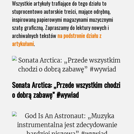
Wszystkie artykuły trafiające do tego działu to
stuprocentowo autorskie treści, mające odrębną,
inspirowaną papierowymi magazynami muzycznymi
szatę graficzną. Zapraszamy do lektury nowych i
archiwalnych tekstów
na podstronie działu z
artykułami
.
Sonata Arctica: „Przede wszystkim chodzi
o dobrą zabawę” #wywiad