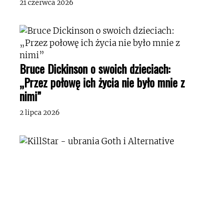
21 czerwca 2026
Bruce Dickinson o swoich dzieciach:
„Przez połowę ich życia nie było mnie z
nimi”
2 lipca 2026