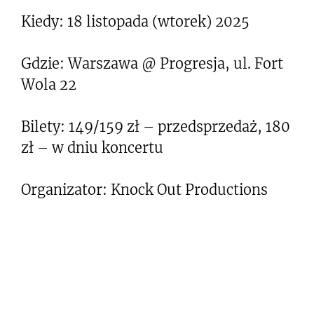
Kiedy: 18 listopada (wtorek) 2025
Gdzie: Warszawa @ Progresja, ul. Fort
Wola 22
Bilety: 149/159 zł – przedsprzedaż, 180
zł – w dniu koncertu
Organizator: Knock Out Productions