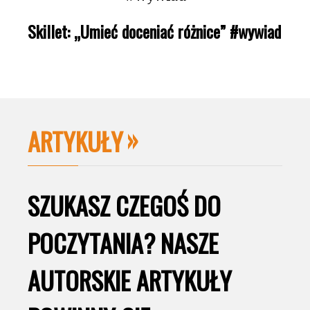
Skillet: „Umieć doceniać różnice” #wywiad
ARTYKUŁY
SZUKASZ CZEGOŚ DO
POCZYTANIA? NASZE
AUTORSKIE ARTYKUŁY