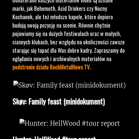
marki, jak Behemoth, Acid Drinkers czy Nocny
Kochanek, ale też młodsze kapele, które dopiero
budują swoją pozycję na scenie. Równie chętnie
pojawiamy się na dużych festiwalach oraz w małych,
ciasnych klubach, bez względu na okoliczności zawsze
starając się łapać dla Was dobre kadry. Zapraszamy do
oglądania nowych i archiwalnych materiałów na
podstronie działu RockMetalNews TV
.
Skøv: Family feast (minidokument)