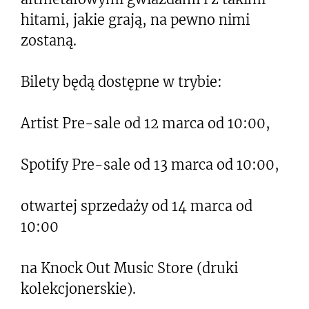
hitami, jakie grają, na pewno nimi
zostaną.
Bilety będą dostępne w trybie:
Artist Pre-sale od 12 marca od 10:00,
Spotify Pre-sale od 13 marca od 10:00,
otwartej sprzedaży od 14 marca od
10:00
na Knock Out Music Store (druki
kolekcjonerskie).