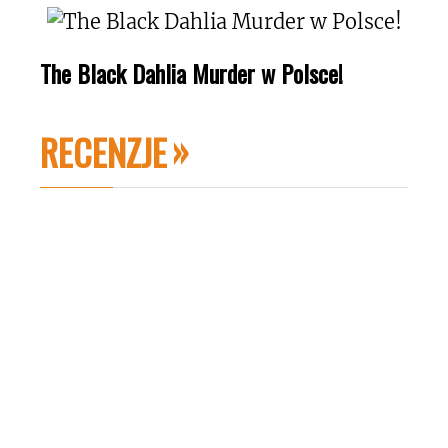
The Black Dahlia Murder w Polsce!
RECENZJE