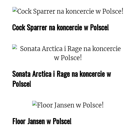
Cock Sparrer na koncercie w Polsce!
Sonata Arctica i Rage na koncercie w
Polsce!
Floor Jansen w Polsce!