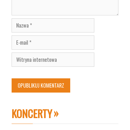
Nazwa
E-
mail
Witryna
internetowa
KONCERTY