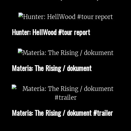
Hunter: HellWood #tour report
Materia: The Rising / dokument
Materia: The Rising / dokument #trailer