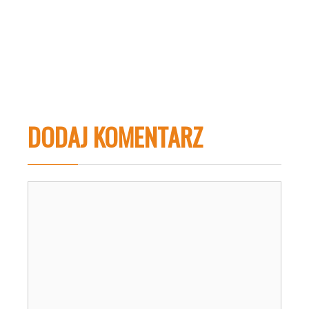
DODAJ KOMENTARZ
Komentarz