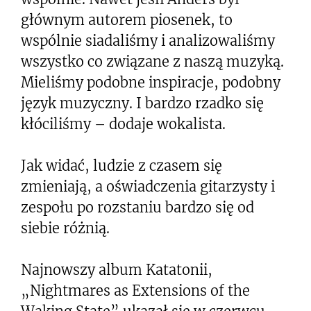
głównym autorem piosenek, to
wspólnie siadaliśmy i analizowaliśmy
wszystko co związane z naszą muzyką.
Mieliśmy podobne inspiracje, podobny
język muzyczny. I bardzo rzadko się
kłóciliśmy – dodaje wokalista.
Jak widać, ludzie z czasem się
zmieniają, a oświadczenia gitarzysty i
zespołu po rozstaniu bardzo się od
siebie różnią.
Najnowszy album Katatonii,
„Nightmares as Extensions of the