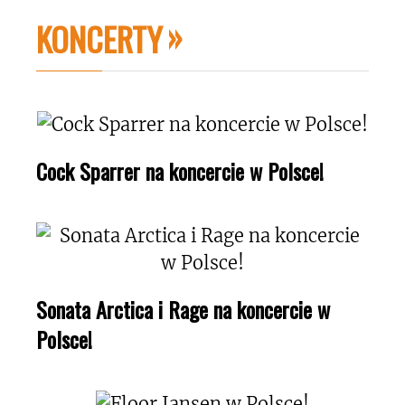
KONCERTY
Cock Sparrer na koncercie w Polsce!
Sonata Arctica i Rage na koncercie w
Polsce!