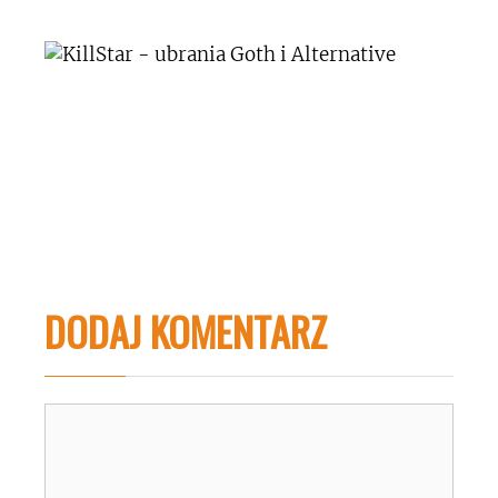
DODAJ KOMENTARZ
Komentarz