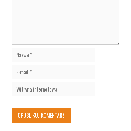
Nazwa
E-
mail
Witryna
internetowa