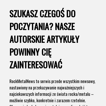
SZUKASZ CZEGOŚ DO
POCZYTANIA? NASZE
AUTORSKIE ARTYKUŁY
POWINNY CIĘ
ZAINTERESOWAĆ
RockMetalNews to serwis przede wszystkim newsowy,
nastawiony na przekazywanie najważniejszych i
najciekawszych informacji ze świata rocka/metalu –
możliwie szybko, konkretnie i zarazem rzetelnie.