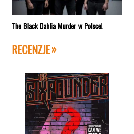
The Black Dahlia Murder w Polsce!
RECENZJE