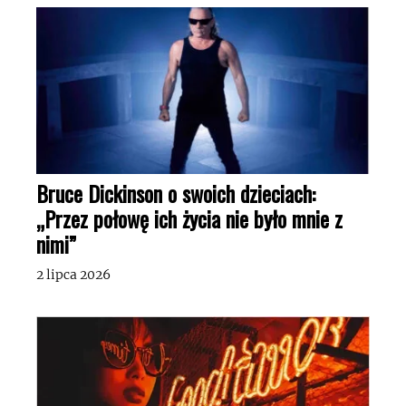
Bruce Dickinson o swoich dzieciach:
„Przez połowę ich życia nie było mnie z
nimi”
2 lipca 2026