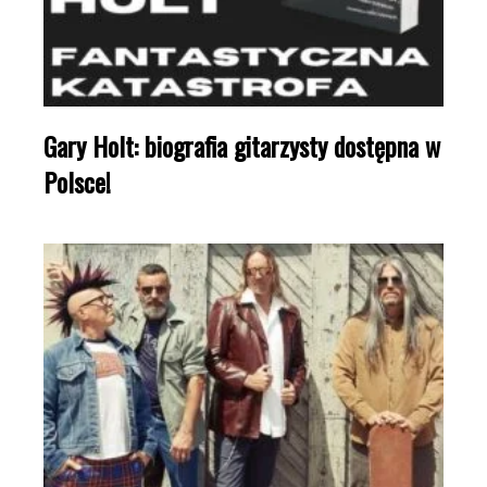
Gary Holt: biografia gitarzysty dostępna w
Polsce!