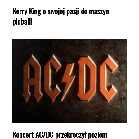
Kerry King o swojej pasji do maszyn
pinball!
Koncert AC/DC przekroczył poziom