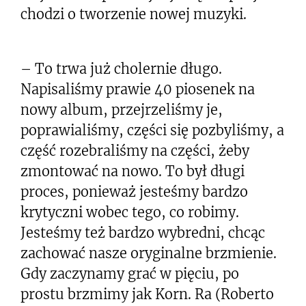
chodzi o tworzenie nowej muzyki.
– To trwa już cholernie długo.
Napisaliśmy prawie 40 piosenek na
nowy album, przejrzeliśmy je,
poprawialiśmy, części się pozbyliśmy, a
część rozebraliśmy na części, żeby
zmontować na nowo. To był długi
proces, ponieważ jesteśmy bardzo
krytyczni wobec tego, co robimy.
Jesteśmy też bardzo wybredni, chcąc
zachować nasze oryginalne brzmienie.
Gdy zaczynamy grać w pięciu, po
prostu brzmimy jak Korn. Ra (Roberto