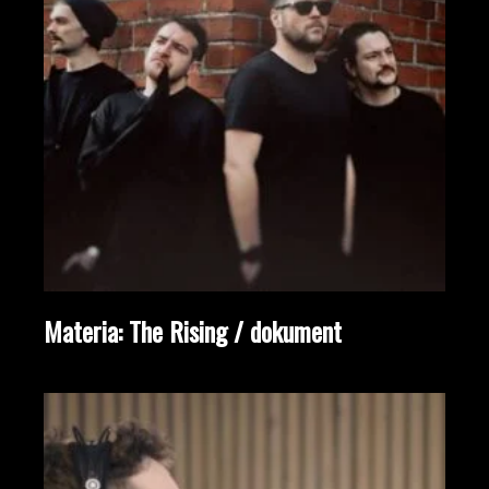
Materia: The Rising / dokument