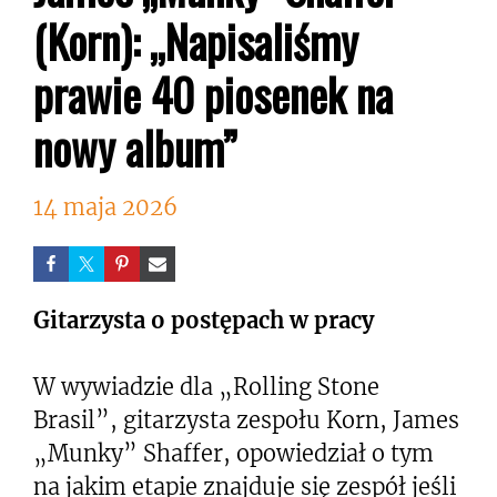
(Korn): „Napisaliśmy
prawie 40 piosenek na
nowy album”
14 maja 2026
Gitarzysta o postępach w pracy
W wywiadzie dla „Rolling Stone
Brasil”, gitarzysta zespołu Korn, James
„Munky” Shaffer, opowiedział o tym
na jakim etapie znajduje się zespół jeśli