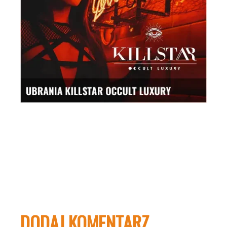
DODAJ KOMENTARZ