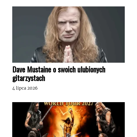
Dave Mustaine o swoich ulubionych
gitarzystach
4 lipca 2026