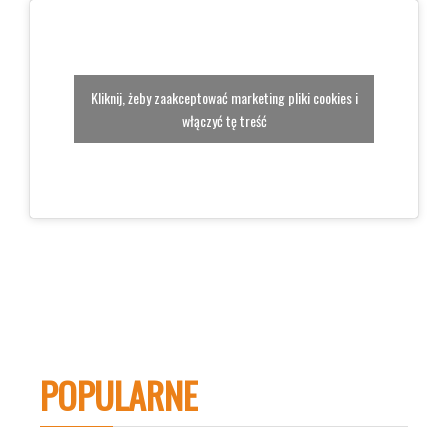
Kliknij, żeby zaakceptować marketing pliki cookies i
włączyć tę treść
POPULARNE