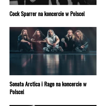
Cock Sparrer na koncercie w Polsce!
Sonata Arctica i Rage na koncercie w
Polsce!