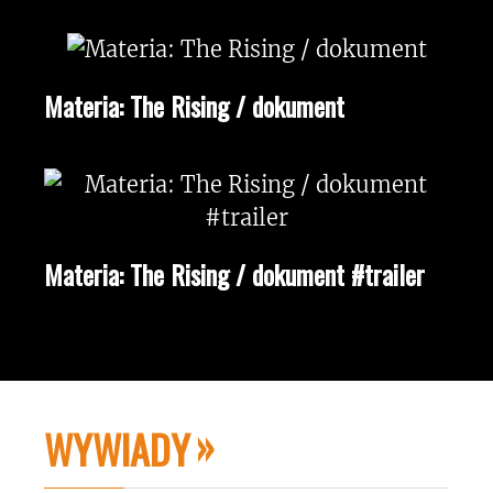
Materia: The Rising / dokument
Materia: The Rising / dokument #trailer
WYWIADY