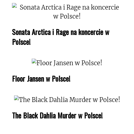
Sonata Arctica i Rage na koncercie w
Polsce!
Floor Jansen w Polsce!
The Black Dahlia Murder w Polsce!