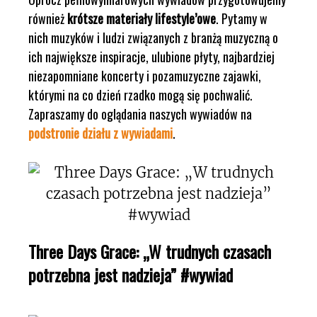
również
krótsze materiały lifestyle’owe
. Pytamy w
nich muzyków i ludzi związanych z branżą muzyczną o
ich największe inspiracje, ulubione płyty, najbardziej
niezapomniane koncerty i pozamuzyczne zajawki,
którymi na co dzień rzadko mogą się pochwalić.
Zapraszamy do oglądania naszych wywiadów na
podstronie działu z wywiadami
.
Three Days Grace: „W trudnych czasach
potrzebna jest nadzieja” #wywiad