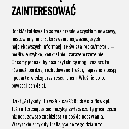
ZAINTERESOWAĆ
RockMetalNews to serwis przede wszystkim newsowy,
nastawiony na przekazywanie najważniejszych i
najciekawszych informacji ze świata rocka/metalu –
możliwie szybko, konkretnie i zarazem rzetelnie.
Chcemy jednak, by nasi czytelnicy mogli znaleźć tu
również bardziej rozbudowane treści, napisane z pasją
i poparte wiedzą oraz researchem. Właśnie po to
powstał ten dział.
Dział „Artykuły” to ważna część RockMetalNews.pl.
Jeśli interesujesz się muzyką, zwłaszcza tą głośniejszą
niż pop, zawsze znajdziesz tu coś do poczytania.
Wszystkie artykuły trafiające do tego działu to