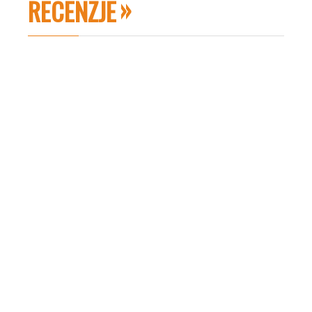
RECENZJE