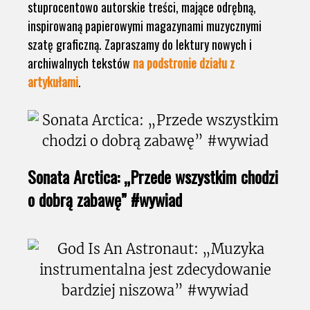
stuprocentowo autorskie treści, mające odrębną,
inspirowaną papierowymi magazynami muzycznymi
szatę graficzną. Zapraszamy do lektury nowych i
archiwalnych tekstów
na podstronie działu z
artykułami
.
Sonata Arctica: „Przede wszystkim chodzi
o dobrą zabawę” #wywiad