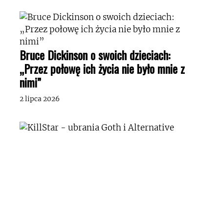
Bruce Dickinson o swoich dzieciach:
„Przez połowę ich życia nie było mnie z
nimi”
2 lipca 2026