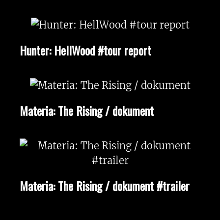
Hunter: HellWood #tour report
Materia: The Rising / dokument
Materia: The Rising / dokument #trailer