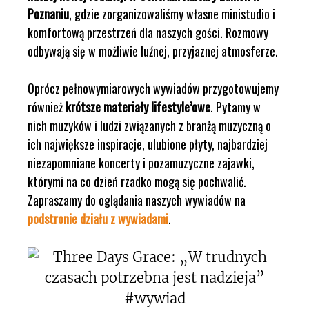
Poznaniu
, gdzie zorganizowaliśmy własne ministudio i
komfortową przestrzeń dla naszych gości. Rozmowy
odbywają się w możliwie luźnej, przyjaznej atmosferze.
Oprócz pełnowymiarowych wywiadów przygotowujemy
również
krótsze materiały lifestyle’owe
. Pytamy w
nich muzyków i ludzi związanych z branżą muzyczną o
ich największe inspiracje, ulubione płyty, najbardziej
niezapomniane koncerty i pozamuzyczne zajawki,
którymi na co dzień rzadko mogą się pochwalić.
Zapraszamy do oglądania naszych wywiadów na
podstronie działu z wywiadami
.