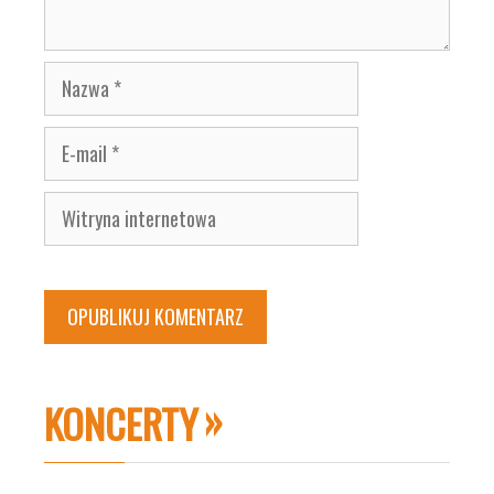
Nazwa
E-
mail
Witryna
internetowa
KONCERTY