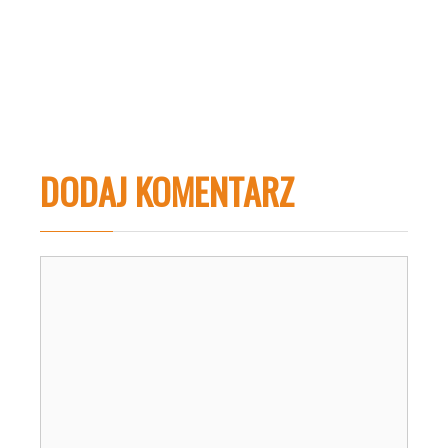
DODAJ KOMENTARZ
Komentarz