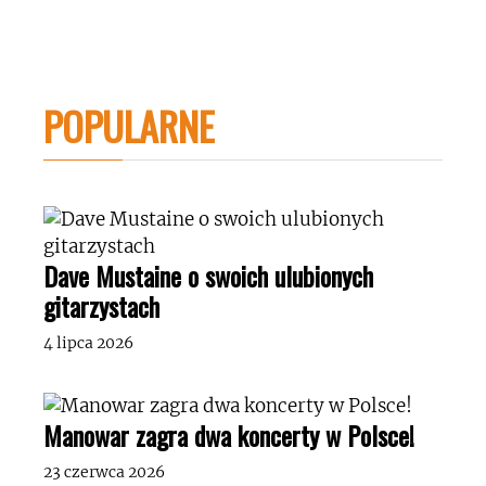
POPULARNE
Dave Mustaine o swoich ulubionych
gitarzystach
4 lipca 2026
Manowar zagra dwa koncerty w Polsce!
23 czerwca 2026