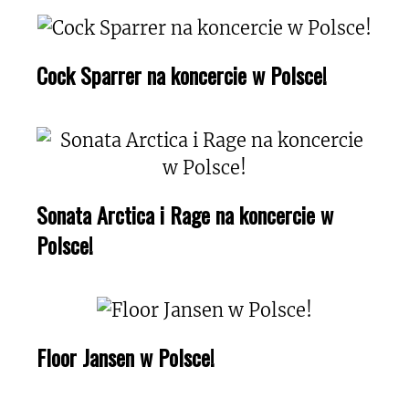
Cock Sparrer na koncercie w Polsce!
Sonata Arctica i Rage na koncercie w
Polsce!
Floor Jansen w Polsce!