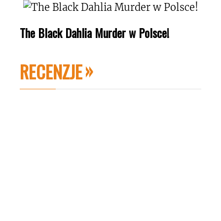
The Black Dahlia Murder w Polsce!
RECENZJE