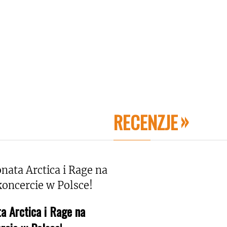
RECENZJE
a Arctica i Rage na