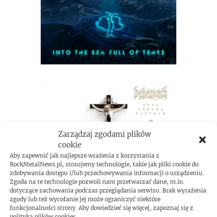
Zarządzaj zgodami plików
cookie
Aby zapewnić jak najlepsze wrażenia z korzystania z
RockMetalNews.pl, stosujemy technologie, takie jak pliki cookie do
zdobywania dostępu i/lub przechowywania informacji o urządzeniu.
Zgoda na te technologie pozwoli nam przetwarzać dane, m.in.
dotyczące zachowania podczas przeglądania serwisu. Brak wyrażenia
zgody lub też wycofanie jej może ograniczyć niektóre
funkcjonalności strony. Aby dowiedzieć się więcej, zapoznaj się z
polityką plików cookies.