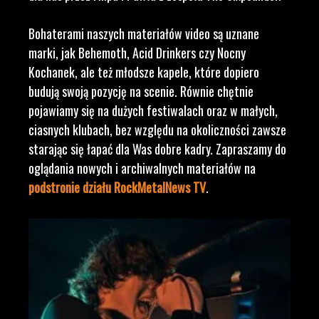
Bohaterami naszych materiałów video są uznane
marki, jak Behemoth, Acid Drinkers czy Nocny
Kochanek, ale też młodsze kapele, które dopiero
budują swoją pozycję na scenie. Równie chętnie
pojawiamy się na dużych festiwalach oraz w małych,
ciasnych klubach, bez względu na okoliczności zawsze
starając się łapać dla Was dobre kadry. Zapraszamy do
oglądania nowych i archiwalnych materiałów na
podstronie działu RockMetalNews TV
.