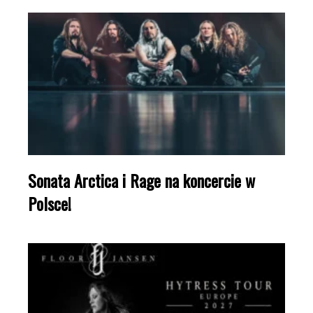
Sonata Arctica i Rage na koncercie w
Polsce!