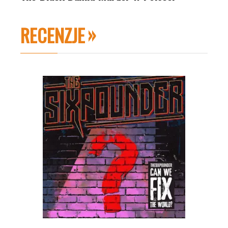
RECENZJE