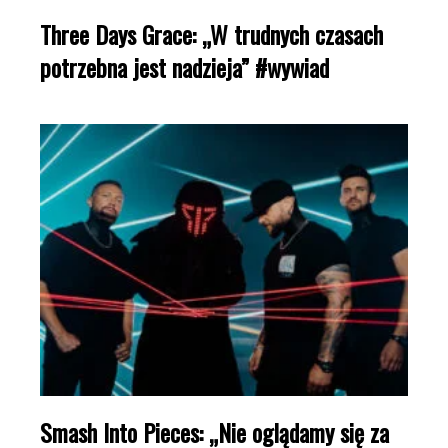
Three Days Grace: „W trudnych czasach
potrzebna jest nadzieja” #wywiad
Smash Into Pieces: „Nie oglądamy się za