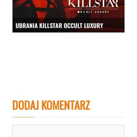
DODAJ KOMENTARZ
Komentarz