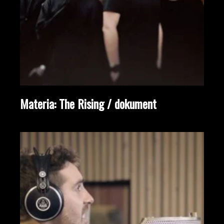
Materia: The Rising / dokument