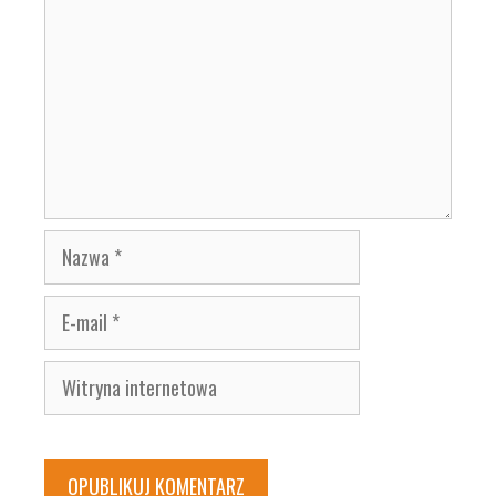
Nazwa
E-
mail
Witryna
internetowa