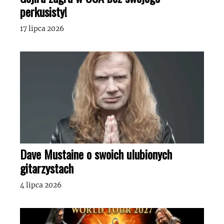
perkusisty!
17 lipca 2026
Dave Mustaine o swoich ulubionych
gitarzystach
4 lipca 2026