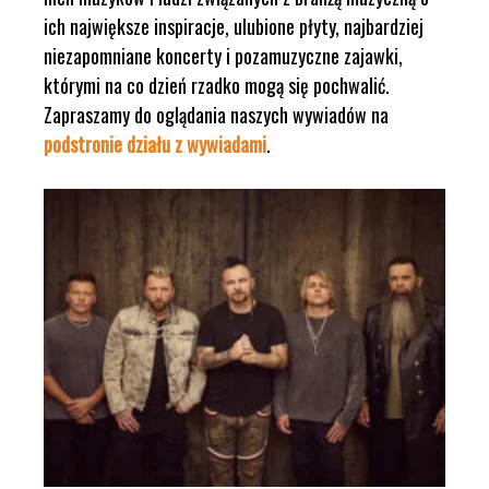
ich największe inspiracje, ulubione płyty, najbardziej
niezapomniane koncerty i pozamuzyczne zajawki,
którymi na co dzień rzadko mogą się pochwalić.
Zapraszamy do oglądania naszych wywiadów na
podstronie działu z wywiadami
.