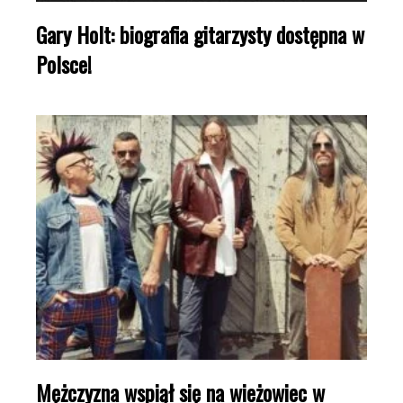
Gary Holt: biografia gitarzysty dostępna w
Polsce!
Mężczyzna wspiął się na wieżowiec w