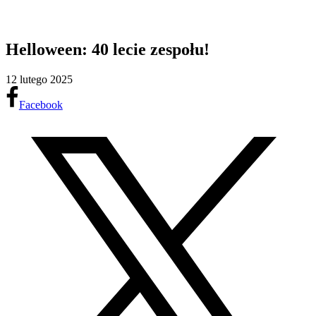
Helloween: 40 lecie zespołu!
12 lutego 2025
Facebook