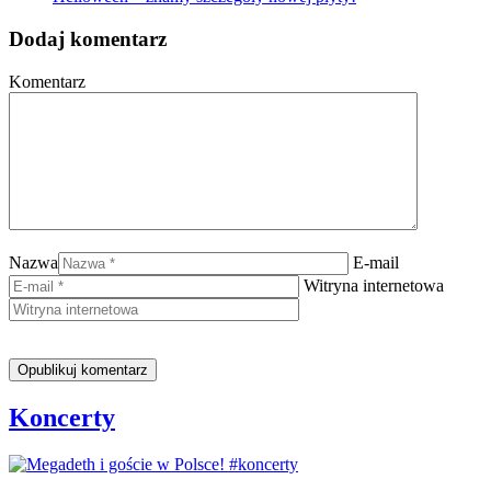
Dodaj komentarz
Komentarz
Nazwa
E-mail
Witryna internetowa
Koncerty