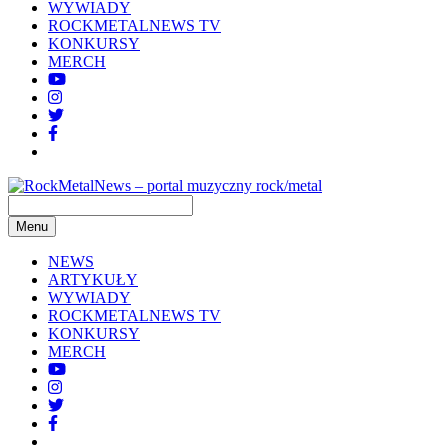
WYWIADY
ROCKMETALNEWS TV
KONKURSY
MERCH
Menu
NEWS
ARTYKUŁY
WYWIADY
ROCKMETALNEWS TV
KONKURSY
MERCH