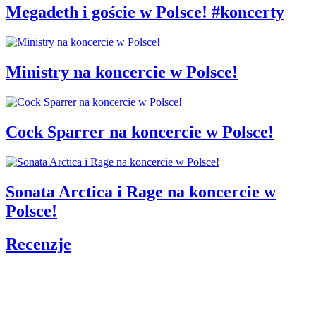
Megadeth i goście w Polsce! #koncerty
Ministry na koncercie w Polsce!
Cock Sparrer na koncercie w Polsce!
Sonata Arctica i Rage na koncercie w
Polsce!
Recenzje