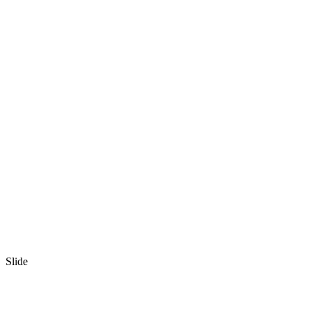
Slide