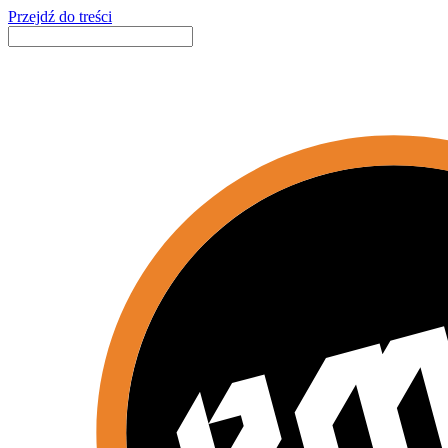
Przejdź do treści