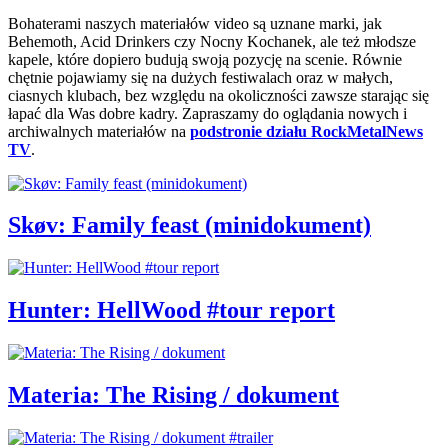
Bohaterami naszych materiałów video są uznane marki, jak
Behemoth, Acid Drinkers czy Nocny Kochanek, ale też młodsze
kapele, które dopiero budują swoją pozycję na scenie. Równie
chętnie pojawiamy się na dużych festiwalach oraz w małych,
ciasnych klubach, bez względu na okoliczności zawsze starając się
łapać dla Was dobre kadry. Zapraszamy do oglądania nowych i
archiwalnych materiałów na
podstronie działu RockMetalNews
TV
.
Skøv: Family feast (minidokument)
Hunter: HellWood #tour report
Materia: The Rising / dokument