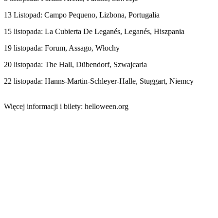
13 Listopad: Campo Pequeno, Lizbona, Portugalia
15 listopada: La Cubierta De Leganés, Leganés, Hiszpania
19 listopada: Forum, Assago, Włochy
20 listopada: The Hall, Dübendorf, Szwajcaria
22 listopada: Hanns-Martin-Schleyer-Halle, Stuggart, Niemcy
Więcej informacji i bilety: helloween.org