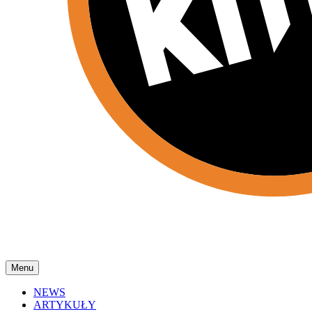
Menu
NEWS
ARTYKUŁY