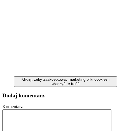
Kliknij, żeby zaakceptować marketing pliki cookies i
włączyć tę treść
Dodaj komentarz
Komentarz