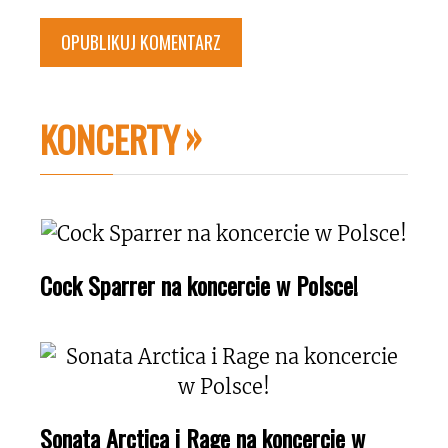
KONCERTY
Cock Sparrer na koncercie w Polsce!
Sonata Arctica i Rage na koncercie w