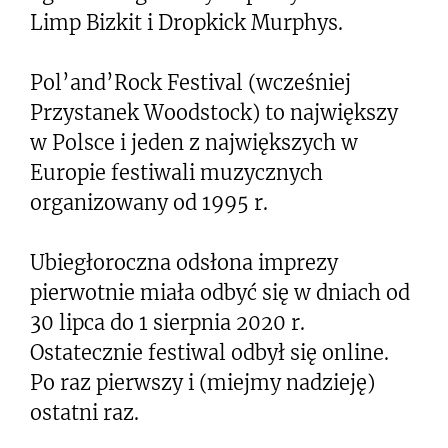
Limp Bizkit i Dropkick Murphys.
Pol’and’Rock Festival (wcześniej
Przystanek Woodstock) to największy
w Polsce i jeden z największych w
Europie festiwali muzycznych
organizowany od 1995 r.
Ubiegłoroczna odsłona imprezy
pierwotnie miała odbyć się w dniach od
30 lipca do 1 sierpnia 2020 r.
Ostatecznie festiwal odbył się online.
Po raz pierwszy i (miejmy nadzieję)
ostatni raz.