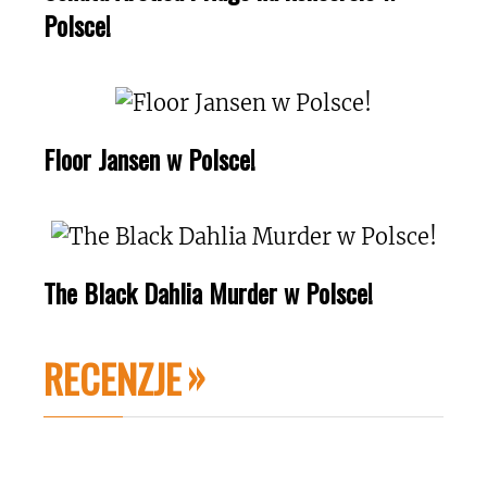
Polsce!
Floor Jansen w Polsce!
The Black Dahlia Murder w Polsce!
RECENZJE