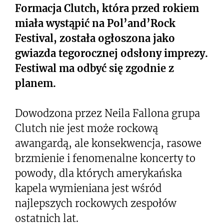
Formacja Clutch, która przed rokiem
miała wystąpić na Pol’and’Rock
Festival, została ogłoszona jako
gwiazda tegorocznej odsłony imprezy.
Festiwal ma odbyć się zgodnie z
planem.
Dowodzona przez Neila Fallona grupa
Clutch nie jest może rockową
awangardą, ale konsekwencja, rasowe
brzmienie i fenomenalne koncerty to
powody, dla których amerykańska
kapela wymieniana jest wśród
najlepszych rockowych zespołów
ostatnich lat.