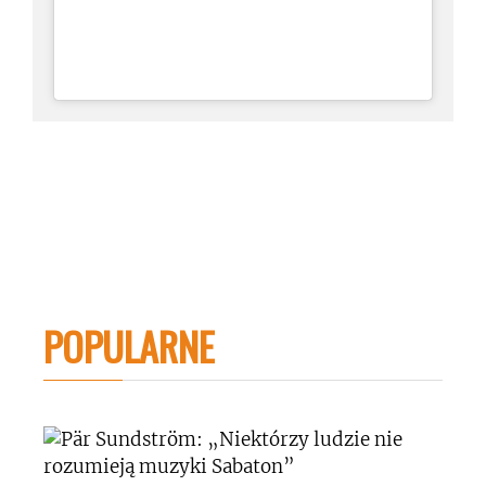
POPULARNE