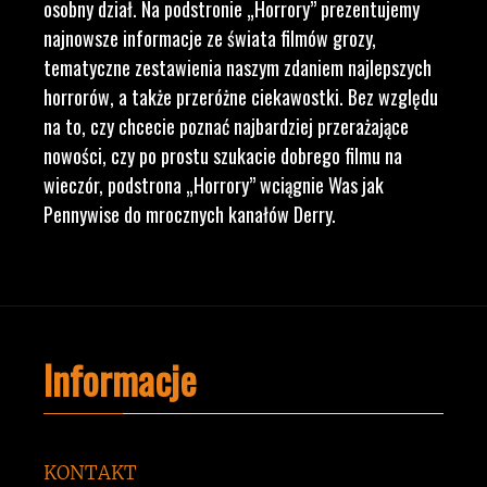
osobny dział. Na podstronie „Horrory” prezentujemy
najnowsze informacje ze świata filmów grozy,
tematyczne zestawienia naszym zdaniem najlepszych
horrorów, a także przeróżne ciekawostki. Bez względu
na to, czy chcecie poznać najbardziej przerażające
nowości, czy po prostu szukacie dobrego filmu na
wieczór, podstrona „Horrory” wciągnie Was jak
Pennywise do mrocznych kanałów Derry.
Informacje
KONTAKT