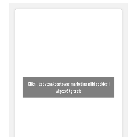
Kliknij, żeby zaakceptować marketing pliki cookies i
włączyć tę treść