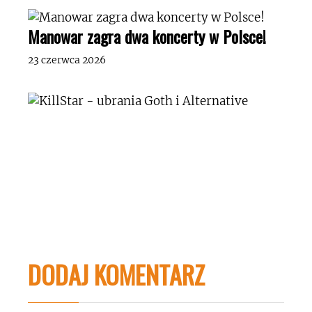
Manowar zagra dwa koncerty w Polsce!
23 czerwca 2026
DODAJ KOMENTARZ