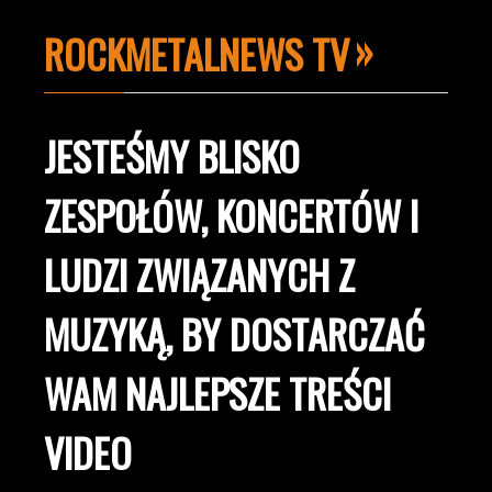
ROCKMETALNEWS TV
JESTEŚMY BLISKO
ZESPOŁÓW, KONCERTÓW I
LUDZI ZWIĄZANYCH Z
MUZYKĄ, BY DOSTARCZAĆ
WAM NAJLEPSZE TREŚCI
VIDEO