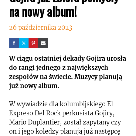
na nowy album!
26 października 2023
W ciągu ostatniej dekady Gojira urosła
do rangi jednego z największych
zespołów na świecie. Muzycy planują
już nowy album.
W wywiadzie dla kolumbijskiego El
Expreso Del Rock perkusista Gojiry,
Mario Duplantier, został zapytany czy
on i jego koledzy planują już następcę