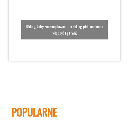
Kliknij, żeby zaakceptować marketing pliki cookies i
włączyć tę treść
POPULARNE