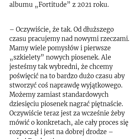
albumu „Fortitude” z 2021 roku.
– Oczywiście, że tak. Od dłuższego
czasu pracujemy nad nowymi rzeczami.
Mamy wiele pomysłów i pierwsze
„szkielety” nowych piosenek. Ale
jesteśmy tak wybredni, że chcemy
poświęcić na to bardzo dużo czasu aby
stworzyć coś naprawdę wyjątkowego.
Możemy zamiast standardowych
dziesięciu piosenek nagrać piętnaście.
Oczywiście teraz jest za wcześnie żeby
mówić o konkretach, ale cały proces się
rozpoczął i jest na dobrej drodze –