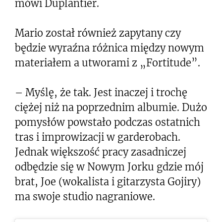
mówi Duplantier.
Mario został również zapytany czy
będzie wyraźna różnica między nowym
materiałem a utworami z „Fortitude”.
– Myślę, że tak. Jest inaczej i trochę
ciężej niż na poprzednim albumie. Dużo
pomysłów powstało podczas ostatnich
tras i improwizacji w garderobach.
Jednak większość pracy zasadniczej
odbędzie się w Nowym Jorku gdzie mój
brat, Joe (wokalista i gitarzysta Gojiry)
ma swoje studio nagraniowe.