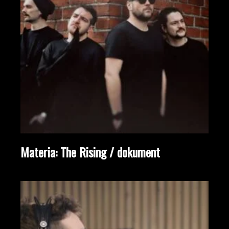
Materia: The Rising / dokument