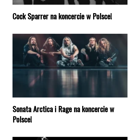
Cock Sparrer na koncercie w Polsce!
Sonata Arctica i Rage na koncercie w
Polsce!