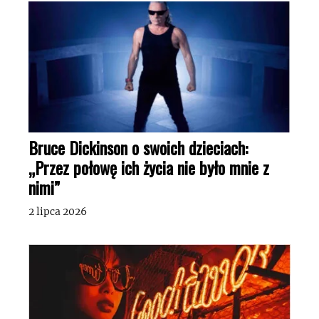
Bruce Dickinson o swoich dzieciach:
„Przez połowę ich życia nie było mnie z
nimi”
2 lipca 2026