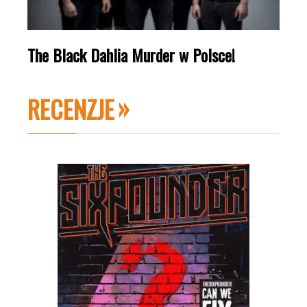
The Black Dahlia Murder w Polsce!
RECENZJE