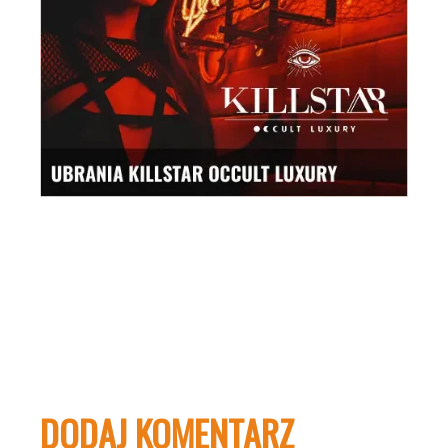
DODAJ KOMENTARZ