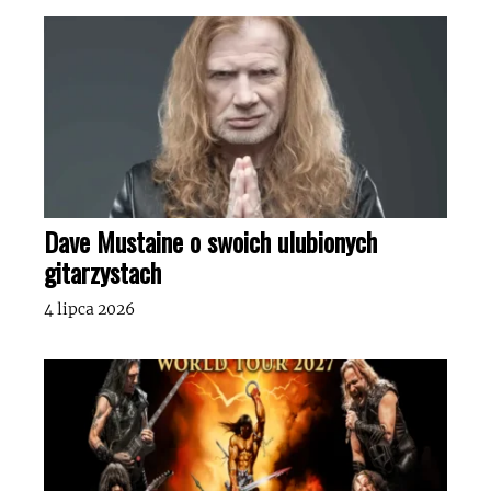
Dave Mustaine o swoich ulubionych
gitarzystach
4 lipca 2026