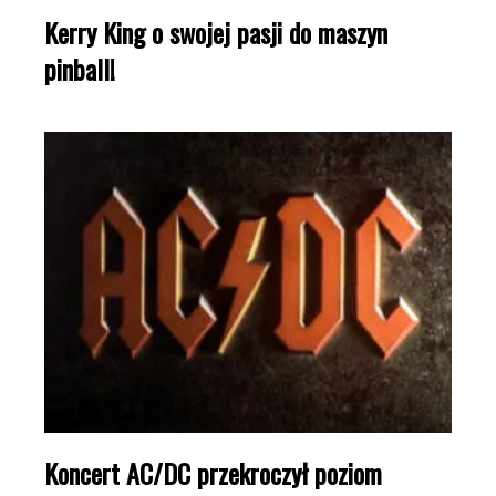
Kerry King o swojej pasji do maszyn
pinball!
Koncert AC/DC przekroczył poziom