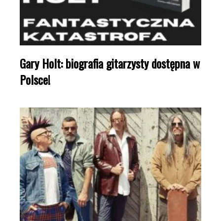
Gary Holt: biografia gitarzysty dostępna w
Polsce!