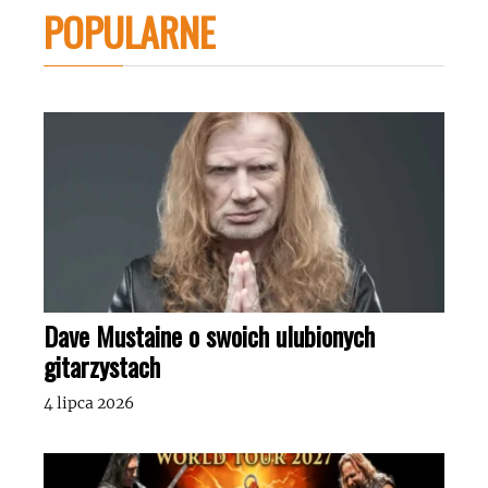
POPULARNE
Dave Mustaine o swoich ulubionych
gitarzystach
4 lipca 2026