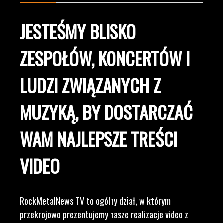
JESTEŚMY BLISKO
ZESPOŁÓW, KONCERTÓW I
LUDZI ZWIĄZANYCH Z
MUZYKĄ, BY DOSTARCZAĆ
WAM NAJLEPSZE TREŚCI
VIDEO
RockMetalNews TV to ogólny dział, w którym
przekrojowo prezentujemy nasze realizacje video z