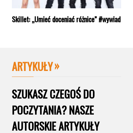
Skillet: „Umieć doceniać różnice” #wywiad
ARTYKUŁY
SZUKASZ CZEGOŚ DO
POCZYTANIA? NASZE
AUTORSKIE ARTYKUŁY