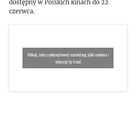
dostępny w Polskich kinach do 22
czerwca.
Kliknij, żeby zaakceptować marketing pliki cookies i
włączyć tę treść