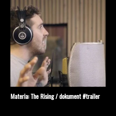
Materia: The Rising / dokument #trailer