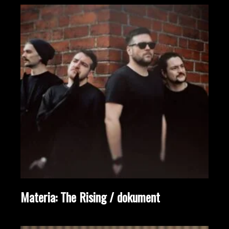
Materia: The Rising / dokument