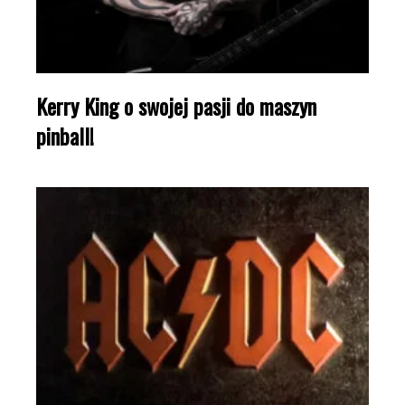
Kerry King o swojej pasji do maszyn
pinball!