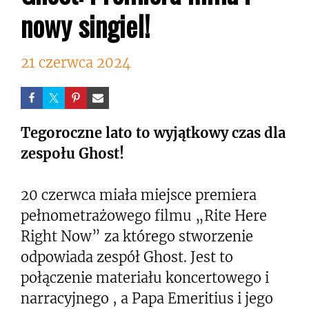
nowy singiel!
21 czerwca 2024
Tegoroczne lato to wyjątkowy czas dla
zespołu Ghost!
20 czerwca miała miejsce premiera
pełnometrażowego filmu „Rite Here
Right Now” za którego stworzenie
odpowiada zespół Ghost. Jest to
połączenie materiału koncertowego i
narracyjnego , a Papa Emeritius i jego