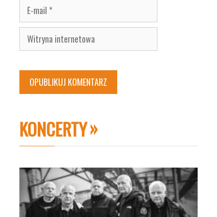
E-
mail
Witryna
internetowa
KONCERTY