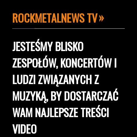
ROCKMETALNEWS TV
JESTEŚMY BLISKO
ZESPOŁÓW, KONCERTÓW I
LUDZI ZWIĄZANYCH Z
MUZYKĄ, BY DOSTARCZAĆ
WAM NAJLEPSZE TREŚCI
VIDEO