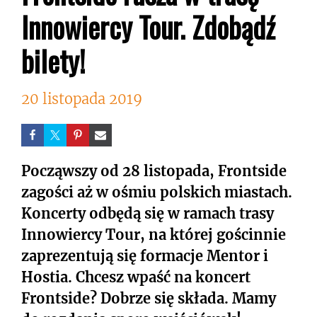
Innowiercy Tour. Zdobądź
bilety!
20 listopada 2019
Począwszy od 28 listopada, Frontside
zagości aż w ośmiu polskich miastach.
Koncerty odbędą się w ramach trasy
Innowiercy Tour, na której gościnnie
zaprezentują się formacje Mentor i
Hostia. Chcesz wpaść na koncert
Frontside? Dobrze się składa. Mamy