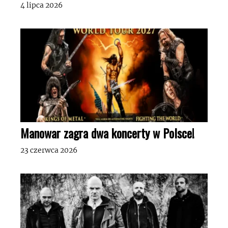
4 lipca 2026
Manowar zagra dwa koncerty w Polsce!
23 czerwca 2026