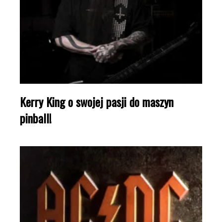
Kerry King o swojej pasji do maszyn
pinball!