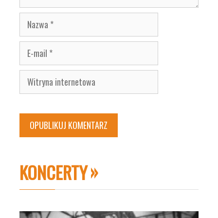
Nazwa
E-
mail
Witryna
internetowa
KONCERTY