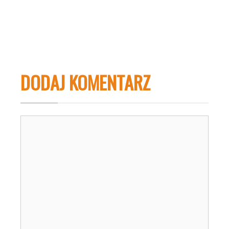
DODAJ KOMENTARZ
Komentarz