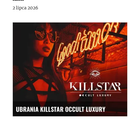
2 lipca 2026