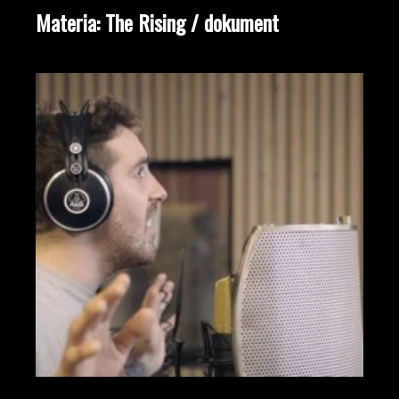
Materia: The Rising / dokument