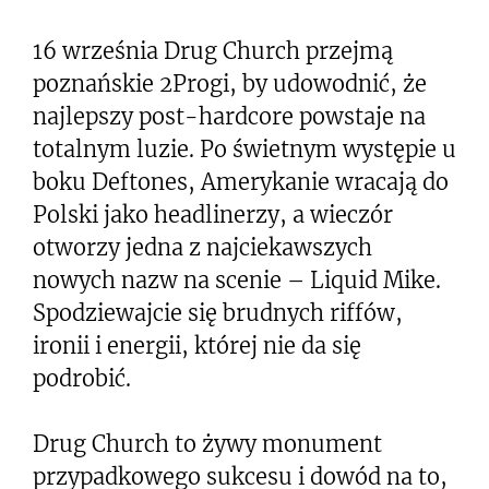
16 września Drug Church przejmą
poznańskie 2Progi, by udowodnić, że
najlepszy post-hardcore powstaje na
totalnym luzie. Po świetnym występie u
boku Deftones, Amerykanie wracają do
Polski jako headlinerzy, a wieczór
otworzy jedna z najciekawszych
nowych nazw na scenie – Liquid Mike.
Spodziewajcie się brudnych riffów,
ironii i energii, której nie da się
podrobić.
Drug Church to żywy monument
przypadkowego sukcesu i dowód na to,