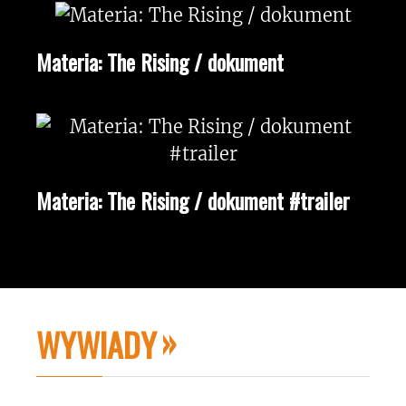
Materia: The Rising / dokument
Materia: The Rising / dokument #trailer
WYWIADY