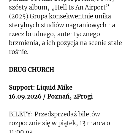
szósty album, „Hell Is An Airport”
(2025).Grupa konsekwentnie unika
sterylnych studiów nagraniowych na
rzecz brudnego, autentycznego
brzmienia, a ich pozycja na scenie stale
rośnie.
DRUG CHURCH
Support: Liquid Mike
16.09.2026 / Poznań, 2Progi
BILETY: Przedsprzedaż biletów
rozpocznie się w piątek, 13 marca o
11:00 na