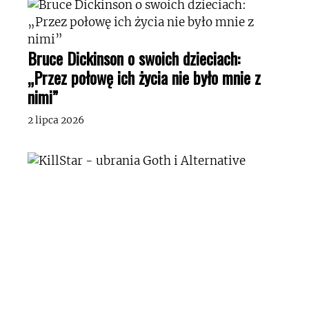
Bruce Dickinson o swoich dzieciach:
„Przez połowę ich życia nie było mnie z
nimi”
2 lipca 2026