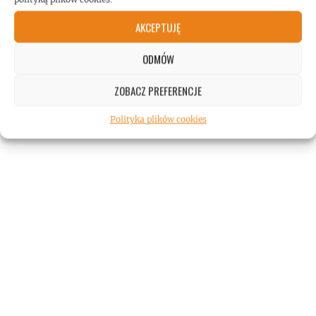
AKCEPTUJĘ
ODMÓW
ZOBACZ PREFERENCJE
Polityka plików cookies