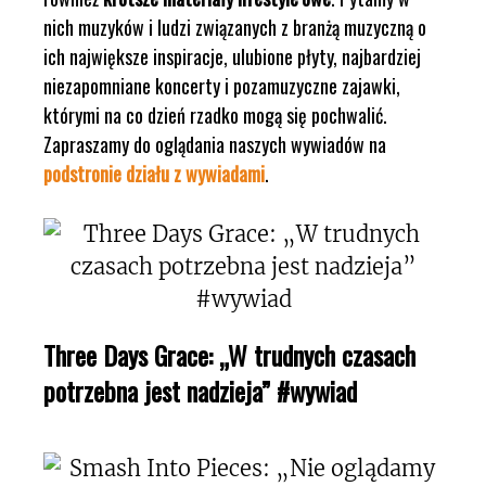
nich muzyków i ludzi związanych z branżą muzyczną o
ich największe inspiracje, ulubione płyty, najbardziej
niezapomniane koncerty i pozamuzyczne zajawki,
którymi na co dzień rzadko mogą się pochwalić.
Zapraszamy do oglądania naszych wywiadów na
podstronie działu z wywiadami
.
Three Days Grace: „W trudnych czasach
potrzebna jest nadzieja” #wywiad