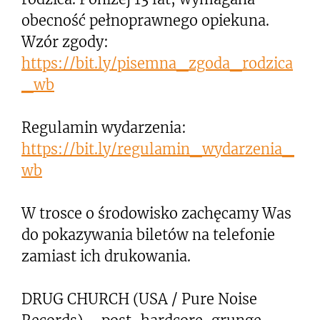
obecność pełnoprawnego opiekuna.
Wzór zgody:
https://bit.ly/pisemna_zgoda_rodzica
_wb
Regulamin wydarzenia:
https://bit.ly/regulamin_wydarzenia_
wb
W trosce o środowisko zachęcamy Was
do pokazywania biletów na telefonie
zamiast ich drukowania.
DRUG CHURCH (USA / Pure Noise