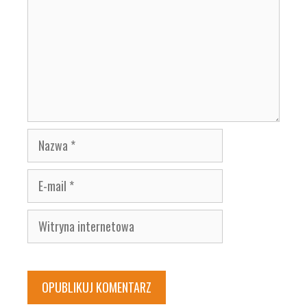
Nazwa
E-
mail
Witryna
internetowa