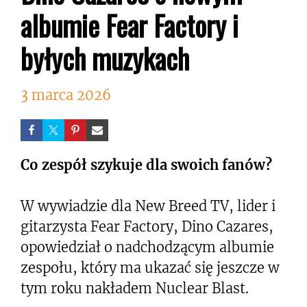
albumie Fear Factory i
byłych muzykach
3 marca 2026
Co zespół szykuje dla swoich fanów?
W wywiadzie dla New Breed TV, lider i
gitarzysta Fear Factory, Dino Cazares,
opowiedział o nadchodzącym albumie
zespołu, który ma ukazać się jeszcze w
tym roku nakładem Nuclear Blast.