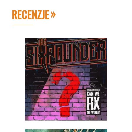
RECENZJE