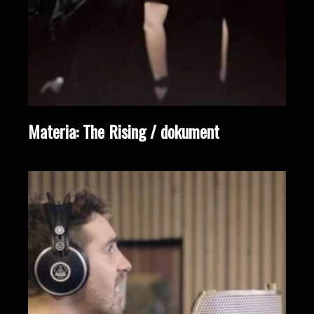
Materia: The Rising / dokument