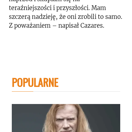
teraźniejszości i przyszłości. Mam
szczerą nadzieję, że oni zrobili to samo.
Z poważaniem – napisał Cazares.
POPULARNE