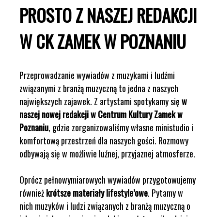
PROSTO Z NASZEJ REDAKCJI
W CK ZAMEK W POZNANIU
Przeprowadzanie wywiadów z muzykami i ludźmi
związanymi z branżą muzyczną to jedna z naszych
największych zajawek. Z artystami spotykamy się
w
naszej nowej redakcji w Centrum Kultury Zamek w
Poznaniu
, gdzie zorganizowaliśmy własne ministudio i
komfortową przestrzeń dla naszych gości. Rozmowy
odbywają się w możliwie luźnej, przyjaznej atmosferze.
Oprócz pełnowymiarowych wywiadów przygotowujemy
również
krótsze materiały lifestyle’owe
. Pytamy w
nich muzyków i ludzi związanych z branżą muzyczną o