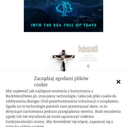
Zarządzaj zgodami plików
cookie
Aby zapewnić jak najlepsze wrażenia z korzystania z
RockMetalNews.pl, stosujemy technologie, takie jak pliki cookie do
zdobywania dostępu i/lub przechowywania informacji o urządzeniu.
Zgoda na te technologie pozwoli nam przetwarzać dane, m.in.
dotyczące zachowania podczas przeglądania serwisu. Brak wyrażenia
zgody lub też wycofanie jej może ograniczyć niektóre
funkcjonalności strony. Aby dowiedzieć się więcej, zapoznaj się z
polityką plików cookies.