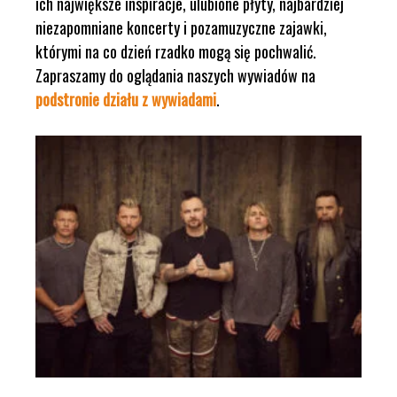
ich największe inspiracje, ulubione płyty, najbardziej
niezapomniane koncerty i pozamuzyczne zajawki,
którymi na co dzień rzadko mogą się pochwalić.
Zapraszamy do oglądania naszych wywiadów na
podstronie działu z wywiadami
.