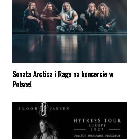
Sonata Arctica i Rage na koncercie w
Polsce!