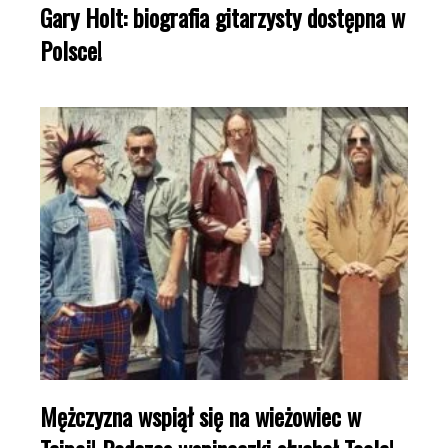
Gary Holt: biografia gitarzysty dostępna w
Polsce!
Mężczyzna wspiął się na wieżowiec w