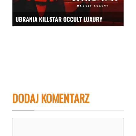
DODAJ KOMENTARZ
Komentarz