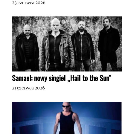
23 czerwca 2026
Samael: nowy singiel „Hail to the Sun”
21 czerwca 2026