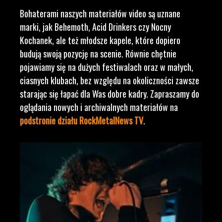
Bohaterami naszych materiałów video są uznane
marki, jak Behemoth, Acid Drinkers czy Nocny
Kochanek, ale też młodsze kapele, które dopiero
budują swoją pozycję na scenie. Równie chętnie
pojawiamy się na dużych festiwalach oraz w małych,
ciasnych klubach, bez względu na okoliczności zawsze
starając się łapać dla Was dobre kadry. Zapraszamy do
oglądania nowych i archiwalnych materiałów na
podstronie działu RockMetalNews TV
.