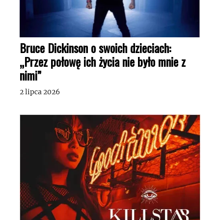
Bruce Dickinson o swoich dzieciach:
„Przez połowę ich życia nie było mnie z
nimi”
2 lipca 2026