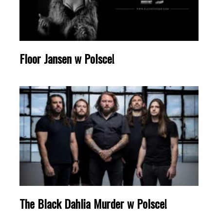
Floor Jansen w Polsce!
The Black Dahlia Murder w Polsce!