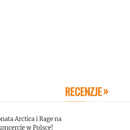
RECENZJE