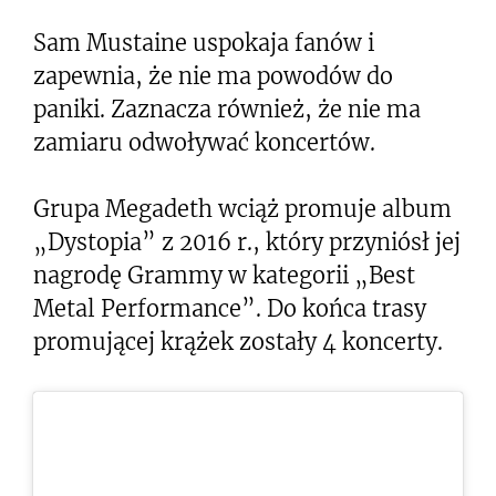
Sam Mustaine uspokaja fanów i
zapewnia, że nie ma powodów do
paniki. Zaznacza również, że nie ma
zamiaru odwoływać koncertów.
Grupa Megadeth wciąż promuje album
„Dystopia” z 2016 r., który przyniósł jej
nagrodę Grammy w kategorii „Best
Metal Performance”. Do końca trasy
promującej krążek zostały 4 koncerty.