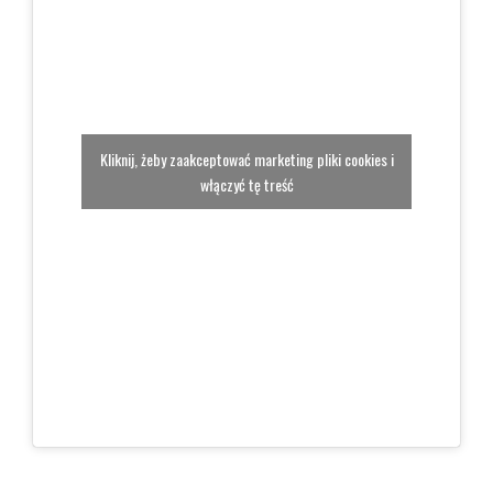
Kliknij, żeby zaakceptować marketing pliki cookies i
włączyć tę treść