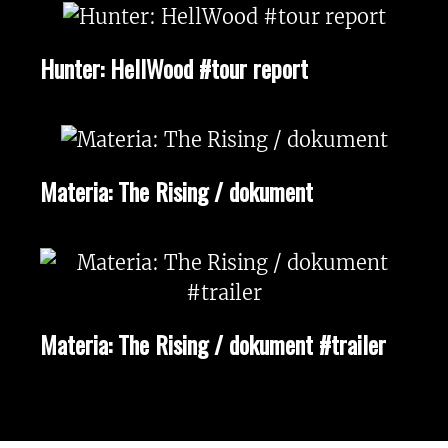
Hunter: HellWood #tour report
Materia: The Rising / dokument
Materia: The Rising / dokument #trailer