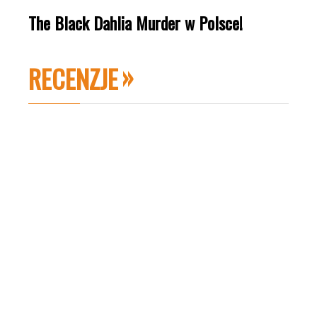
The Black Dahlia Murder w Polsce!
RECENZJE