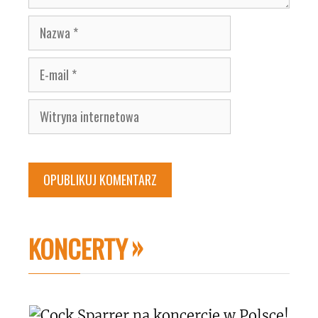
Nazwa
E-
mail
Witryna
internetowa
KONCERTY