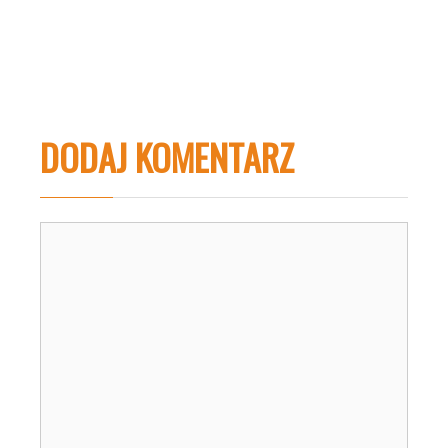
DODAJ KOMENTARZ
Komentarz