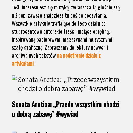
Jeśli interesujesz się muzyką, zwłaszcza tą głośniejszą
niż pop, zawsze znajdziesz tu coś do poczytania.
Wszystkie artykuły trafiające do tego działu to
stuprocentowo autorskie treści, mające odrębną,
inspirowaną papierowymi magazynami muzycznymi
szatę graficzną. Zapraszamy do lektury nowych i
archiwalnych tekstów
na podstronie działu z
artykułami
.
Sonata Arctica: „Przede wszystkim chodzi
o dobrą zabawę” #wywiad