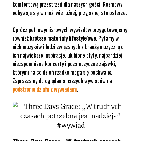
komfortową przestrzeń dla naszych gości. Rozmowy
odbywają się w możliwie luźnej, przyjaznej atmosferze.
Oprócz pełnowymiarowych wywiadów przygotowujemy
również
krótsze materiały lifestyle’owe
. Pytamy w
nich muzyków i ludzi związanych z branżą muzyczną o
ich największe inspiracje, ulubione płyty, najbardziej
niezapomniane koncerty i pozamuzyczne zajawki,
którymi na co dzień rzadko mogą się pochwalić.
Zapraszamy do oglądania naszych wywiadów na
podstronie działu z wywiadami
.