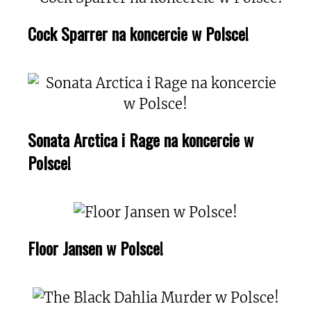
Cock Sparrer na koncercie w Polsce!
Sonata Arctica i Rage na koncercie w
Polsce!
Floor Jansen w Polsce!