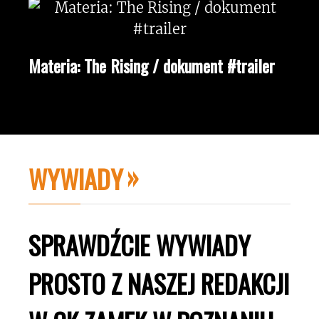
Materia: The Rising / dokument #trailer
WYWIADY
SPRAWDŹCIE WYWIADY
PROSTO Z NASZEJ REDAKCJI