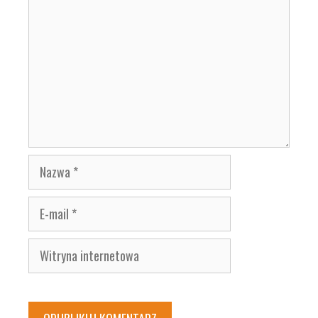
Nazwa
E-
mail
Witryna
internetowa