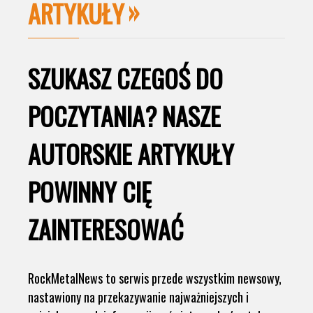
ARTYKUŁY
SZUKASZ CZEGOŚ DO
POCZYTANIA? NASZE
AUTORSKIE ARTYKUŁY
POWINNY CIĘ
ZAINTERESOWAĆ
RockMetalNews to serwis przede wszystkim newsowy,
nastawiony na przekazywanie najważniejszych i