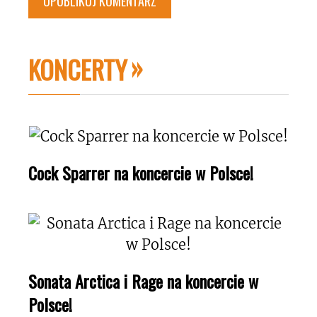
KONCERTY
Cock Sparrer na koncercie w Polsce!
Sonata Arctica i Rage na koncercie w
Polsce!