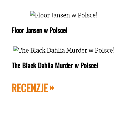
Floor Jansen w Polsce!
The Black Dahlia Murder w Polsce!
RECENZJE