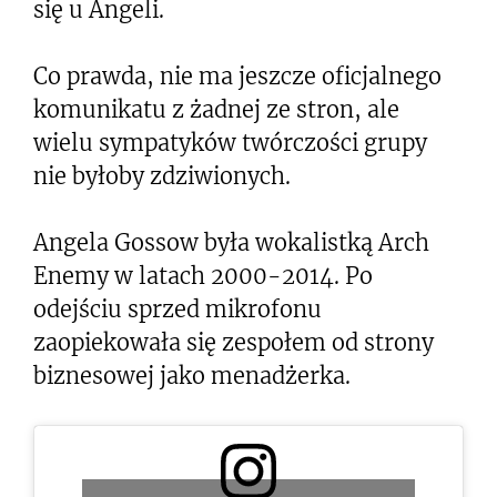
się u Angeli.
Co prawda, nie ma jeszcze oficjalnego
komunikatu z żadnej ze stron, ale
wielu sympatyków twórczości grupy
nie byłoby zdziwionych.
Angela Gossow była wokalistką Arch
Enemy w latach 2000-2014. Po
odejściu sprzed mikrofonu
zaopiekowała się zespołem od strony
biznesowej jako menadżerka.