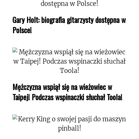
Gary Holt: biografia gitarzysty dostępna w
Polsce!
Mężczyzna wspiął się na wieżowiec w
Taipej! Podczas wspinaczki słuchał Toola!