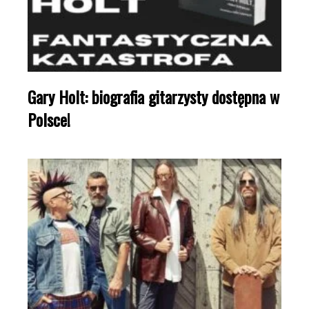
Gary Holt: biografia gitarzysty dostępna w
Polsce!