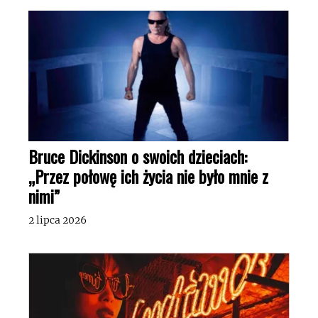
Bruce Dickinson o swoich dzieciach:
„Przez połowę ich życia nie było mnie z
nimi”
2 lipca 2026