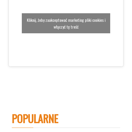
Kliknij, żeby zaakceptować marketing pliki cookies i
włączyć tę treść
POPULARNE