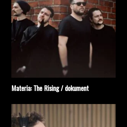
Materia: The Rising / dokument