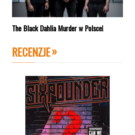
The Black Dahlia Murder w Polsce!
RECENZJE