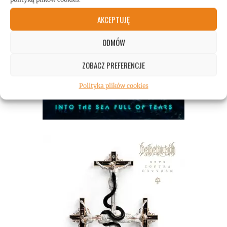
AKCEPTUJĘ
ODMÓW
ZOBACZ PREFERENCJE
Polityka plików cookies