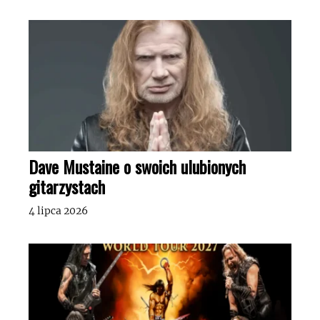
Dave Mustaine o swoich ulubionych
gitarzystach
4 lipca 2026