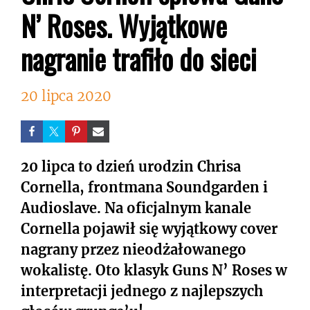
N’ Roses. Wyjątkowe
nagranie trafiło do sieci
20 lipca 2020
20 lipca to dzień urodzin Chrisa
Cornella, frontmana Soundgarden i
Audioslave. Na oficjalnym kanale
Cornella pojawił się wyjątkowy cover
nagrany przez nieodżałowanego
wokalistę. Oto klasyk Guns N’ Roses w
interpretacji jednego z najlepszych