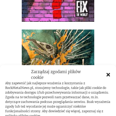
Zarządzaj zgodami plików
cookie
Aby zapewnić jak najlepsze wrażenia z korzystania z
RockMetalNews.pl, stosujemy technologie, takie jak pliki cookie do
zdobywania dostępu i/lub przechowywania informacji o urządzeniu.
Zgoda na te technologie pozwoli nam przetwarzać dane, m.in.
dotyczące zachowania podczas przeglądania serwisu. Brak wyrażenia
zgody lub też wycofanie jej może ograniczyć niektóre
funkcjonalności strony. Aby dowiedzieć się więcej, zapoznaj się z
polityką plików cookies.