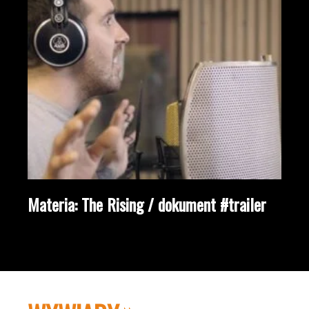
Materia: The Rising / dokument #trailer