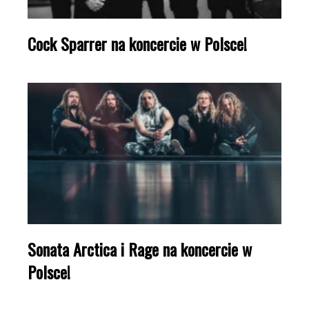
Cock Sparrer na koncercie w Polsce!
Sonata Arctica i Rage na koncercie w
Polsce!