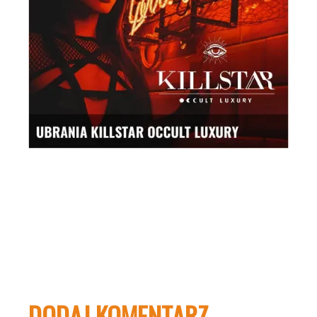
DODAJ KOMENTARZ