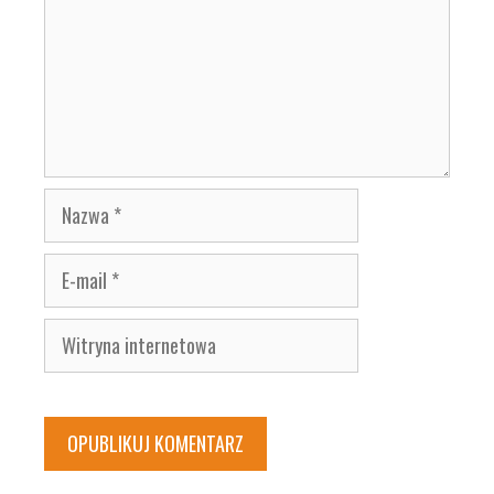
Nazwa
E-
mail
Witryna
internetowa