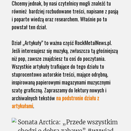
Chcemy jednak, by nasi czytelnicy mogli znaleźć tu
również bardziej rozbudowane treści, napisane z pasją
i poparte wiedzą oraz researchem. Właśnie po to
powstał ten dział.
Dział „Artykuły” to ważna część RockMetalNews.pl.
Jeśli interesujesz się muzyką, zwłaszcza tą głośniejszą
niż pop, zawsze znajdziesz tu coś do poczytania.
Wszystkie artykuły trafiające do tego działu to
stuprocentowo autorskie treści, mające odrębną,
inspirowaną papierowymi magazynami muzycznymi
szatę graficzną. Zapraszamy do lektury nowych i
archiwalnych tekstów
na podstronie działu z
artykułami
.