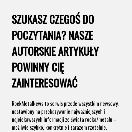
SZUKASZ CZEGOŚ DO
POCZYTANIA? NASZE
AUTORSKIE ARTYKUŁY
POWINNY CIĘ
ZAINTERESOWAĆ
RockMetalNews to serwis przede wszystkim newsowy,
nastawiony na przekazywanie najważniejszych i
najciekawszych informacji ze świata rocka/metalu –
możliwie szybko, konkretnie i zarazem rzetelnie.