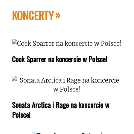
KONCERTY
Cock Sparrer na koncercie w Polsce!
Sonata Arctica i Rage na koncercie w
Polsce!