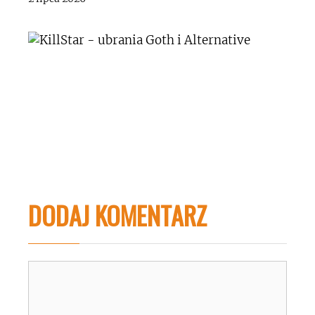
DODAJ KOMENTARZ
Komentarz