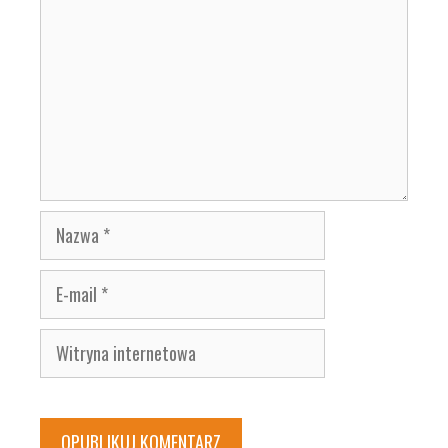
Nazwa
E-
mail
Witryna
internetowa