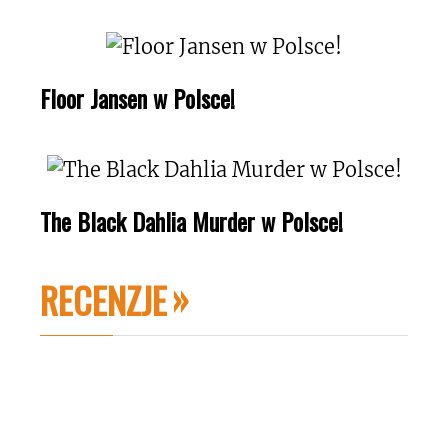
Floor Jansen w Polsce!
The Black Dahlia Murder w Polsce!
RECENZJE