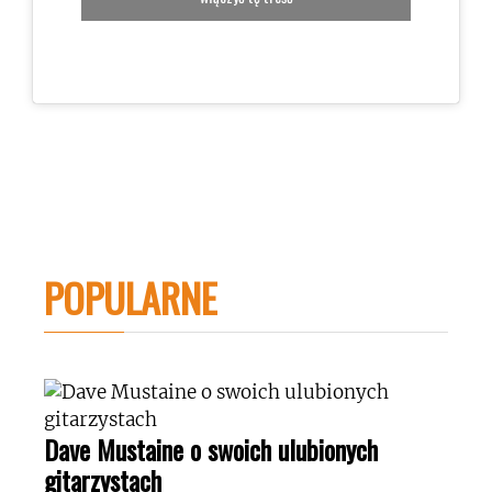
POPULARNE
Dave Mustaine o swoich ulubionych
gitarzystach