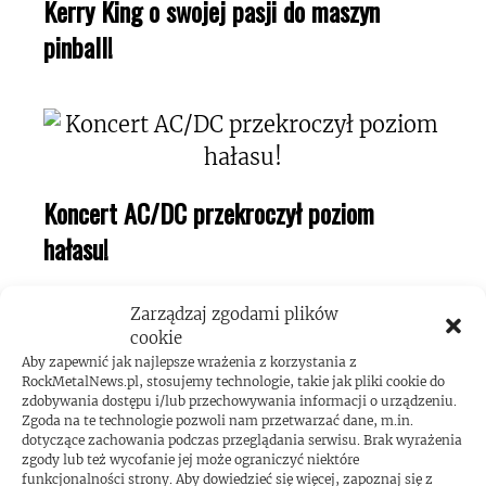
Kerry King o swojej pasji do maszyn
pinball!
Koncert AC/DC przekroczył poziom
hałasu!
Zarządzaj zgodami plików
cookie
Aby zapewnić jak najlepsze wrażenia z korzystania z
RockMetalNews.pl, stosujemy technologie, takie jak pliki cookie do
zdobywania dostępu i/lub przechowywania informacji o urządzeniu.
Zgoda na te technologie pozwoli nam przetwarzać dane, m.in.
dotyczące zachowania podczas przeglądania serwisu. Brak wyrażenia
zgody lub też wycofanie jej może ograniczyć niektóre
funkcjonalności strony. Aby dowiedzieć się więcej, zapoznaj się z