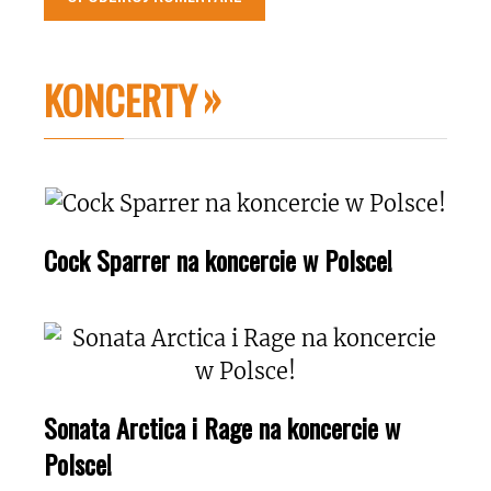
KONCERTY
Cock Sparrer na koncercie w Polsce!
Sonata Arctica i Rage na koncercie w
Polsce!