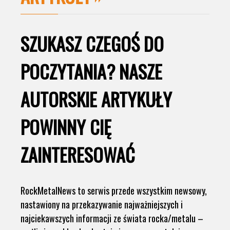
SZUKASZ CZEGOŚ DO
POCZYTANIA? NASZE
AUTORSKIE ARTYKUŁY
POWINNY CIĘ
ZAINTERESOWAĆ
RockMetalNews to serwis przede wszystkim newsowy,
nastawiony na przekazywanie najważniejszych i
najciekawszych informacji ze świata rocka/metalu –