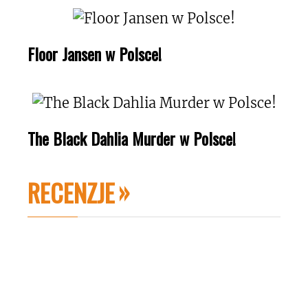
Floor Jansen w Polsce!
The Black Dahlia Murder w Polsce!
RECENZJE