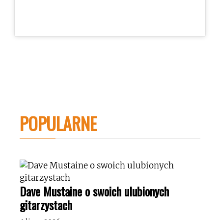
POPULARNE
Dave Mustaine o swoich ulubionych
gitarzystach