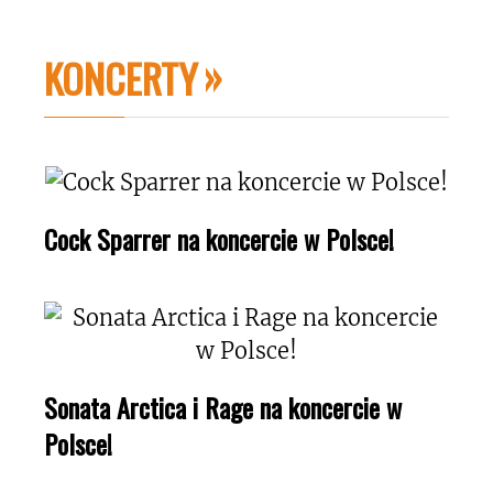
KONCERTY
Cock Sparrer na koncercie w Polsce!
Sonata Arctica i Rage na koncercie w
Polsce!