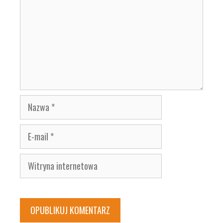
Nazwa
E-
mail
Witryna
internetowa