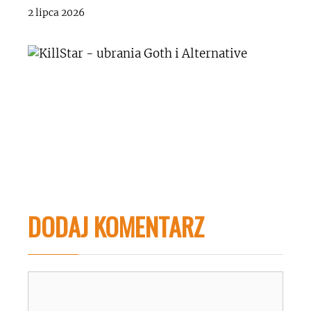
2 lipca 2026
DODAJ KOMENTARZ
Komentarz