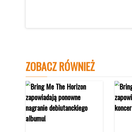
ZOBACZ RÓWNIEŻ