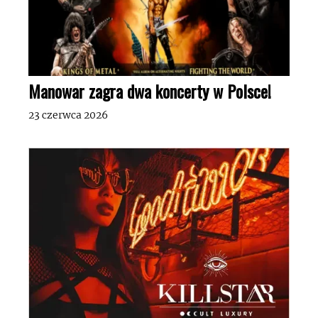
Manowar zagra dwa koncerty w Polsce!
23 czerwca 2026