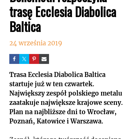
trasę Ecclesia Diabolica
Baltica
24 września 2019
Trasa Ecclesia Diabolica Baltica
startuje już w ten czwartek.
Największy zespół polskiego metalu
zaatakuje największe krajowe sceny.
Plan na najbliższe dni to Wrocław,
Poznań, Katowice i Warszawa.