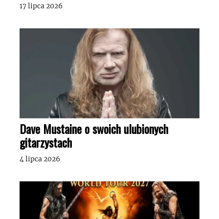
17 lipca 2026
Dave Mustaine o swoich ulubionych
gitarzystach
4 lipca 2026