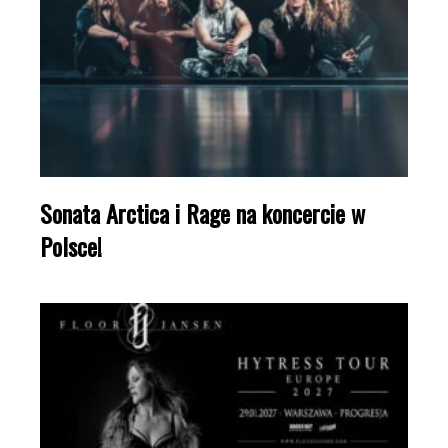
Sonata Arctica i Rage na koncercie w
Polsce!