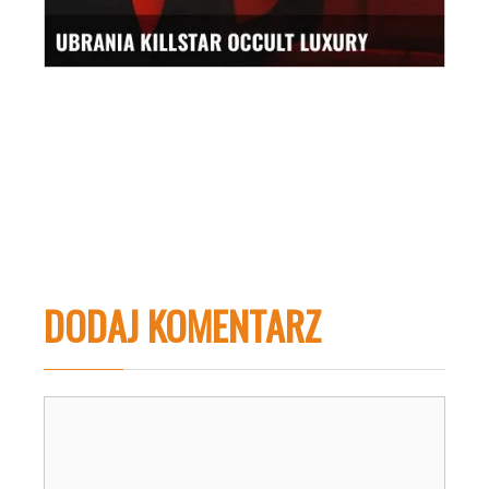
DODAJ KOMENTARZ
Komentarz