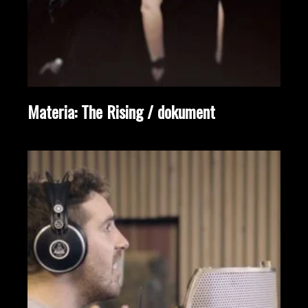
Materia: The Rising / dokument