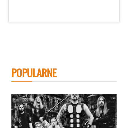
POPULARNE