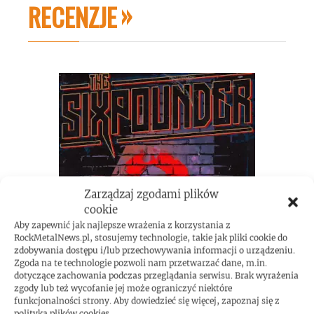
RECENZJE
Zarządzaj zgodami plików
cookie
Aby zapewnić jak najlepsze wrażenia z korzystania z
RockMetalNews.pl, stosujemy technologie, takie jak pliki cookie do
zdobywania dostępu i/lub przechowywania informacji o urządzeniu.
Zgoda na te technologie pozwoli nam przetwarzać dane, m.in.
dotyczące zachowania podczas przeglądania serwisu. Brak wyrażenia
zgody lub też wycofanie jej może ograniczyć niektóre
funkcjonalności strony. Aby dowiedzieć się więcej, zapoznaj się z
polityką plików cookies.