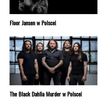
Floor Jansen w Polsce!
The Black Dahlia Murder w Polsce!