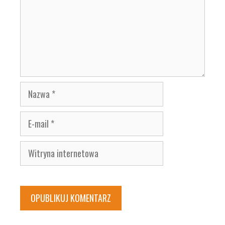
Nazwa
E-
mail
Witryna
internetowa